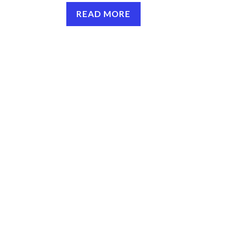
READ MORE