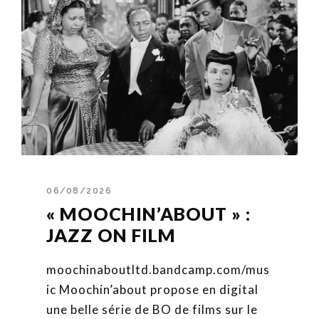
06/08/2026
« MOOCHIN’ABOUT » :
JAZZ ON FILM
moochinaboutltd.bandcamp.com/mus
ic Moochin’about propose en digital
une belle série de BO de films sur le