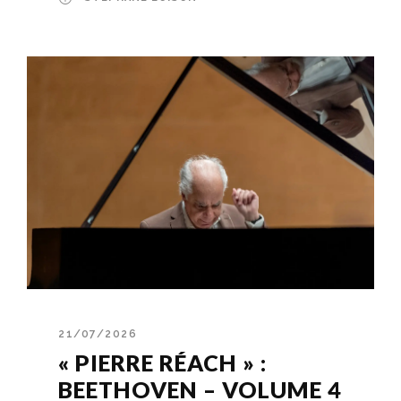
21/07/2026
« PIERRE RÉACH » :
BEETHOVEN – VOLUME 4