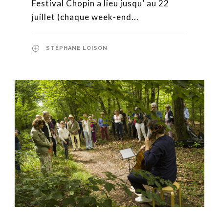
Festival Chopin a lieu jusqu’ au 22
juillet (chaque week-end...
STÉPHANE LOISON