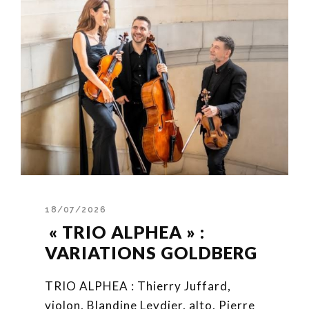
18/07/2026
« TRIO ALPHEA » :
VARIATIONS GOLDBERG
TRIO ALPHEA : Thierry Juffard,
violon, Blandine Leydier, alto, Pierre