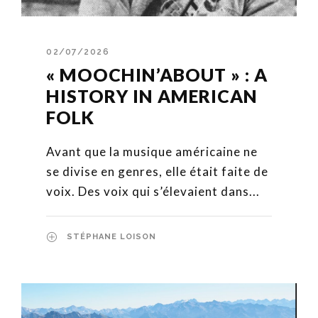
02/07/2026
« MOOCHIN’ABOUT » : A
HISTORY IN AMERICAN
FOLK
Avant que la musique américaine ne
se divise en genres, elle était faite de
voix. Des voix qui s’élevaient dans...
STÉPHANE LOISON