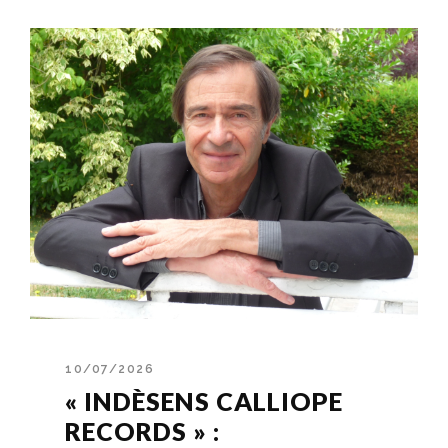
10/07/2026
« INDÈSENS CALLIOPE
RECORDS » :