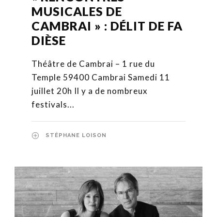
MUSICALES DE
CAMBRAI » : DÉLIT DE FA
DIÈSE
Théâtre de Cambrai – 1 rue du
Temple 59400 Cambrai Samedi 11
juillet 20h Il y a de nombreux
festivals...
STÉPHANE LOISON