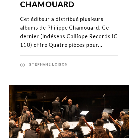
CHAMOUARD
Cet éditeur a distribué plusieurs
albums de Philippe Chamouard. Ce
dernier (Indésens Calliope Records IC
110) offre Quatre pièces pour...
STÉPHANE LOISON