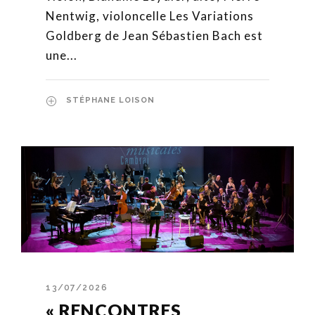
Nentwig, violoncelle Les Variations
Goldberg de Jean Sébastien Bach est
une...
STÉPHANE LOISON
13/07/2026
« RENCONTRES