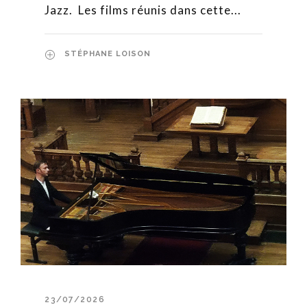
Jazz. Les films réunis dans cette...
STÉPHANE LOISON
23/07/2026