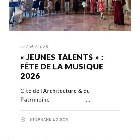
22/06/2026
« JEUNES TALENTS » :
FÊTE DE LA MUSIQUE
2026
Cité de l’Architecture & du
Patrimoine ...
STÉPHANE LOISON