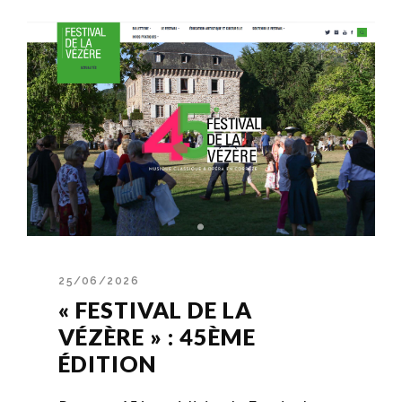
25/06/2026
« FESTIVAL DE LA
VÉZÈRE » : 45ÈME
ÉDITION