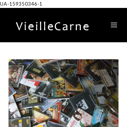
UA-159350346-1