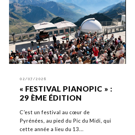
02/07/2026
« FESTIVAL PIANOPIC » :
29 ÈME ÉDITION
C’est un festival au cœur de
Pyrénées, au pied du Pic du Midi, qui
cette année a lieu du 13...