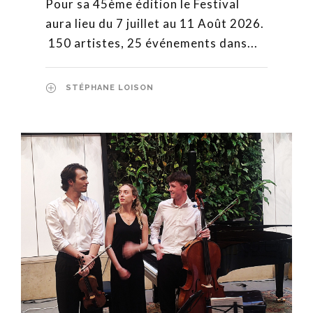
Pour sa 45ème édition le Festival
aura lieu du 7 juillet au 11 Août 2026.
150 artistes, 25 événements dans...
STÉPHANE LOISON