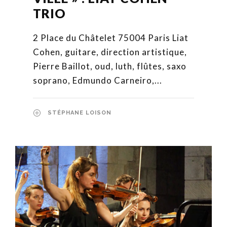
TRIO
2 Place du Châtelet 75004 Paris Liat
Cohen, guitare, direction artistique,
Pierre Baillot, oud, luth, flûtes, saxo
soprano, Edmundo Carneiro,...
STÉPHANE LOISON