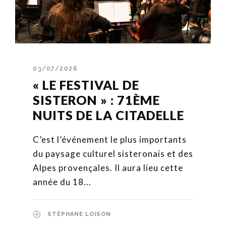
03/07/2026
« LE FESTIVAL DE
SISTERON » : 71ÈME
NUITS DE LA CITADELLE
C’est l’événement le plus importants
du paysage culturel sisteronais et des
Alpes provençales. Il aura lieu cette
année du 18...
STÉPHANE LOISON