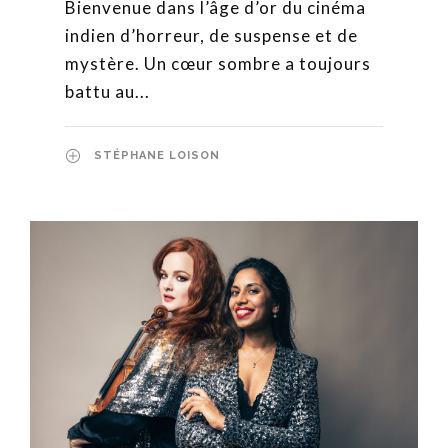
Bienvenue dans l’âge d’or du cinéma
indien d’horreur, de suspense et de
mystère. Un cœur sombre a toujours
battu au...
STÉPHANE LOISON