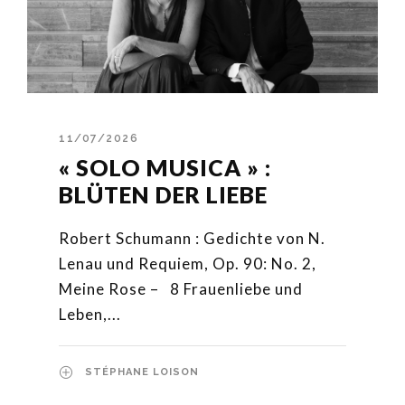
11/07/2026
« SOLO MUSICA » :
BLÜTEN DER LIEBE
Robert Schumann : Gedichte von N.
Lenau und Requiem, Op. 90: No. 2,
Meine Rose – 8 Frauenliebe und
Leben,...
STÉPHANE LOISON