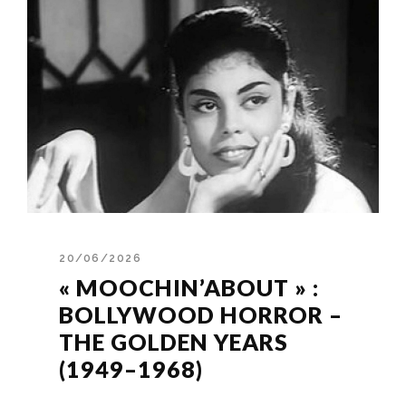
20/06/2026
« MOOCHIN’ABOUT » :
BOLLYWOOD HORROR –
THE GOLDEN YEARS
(1949–1968)