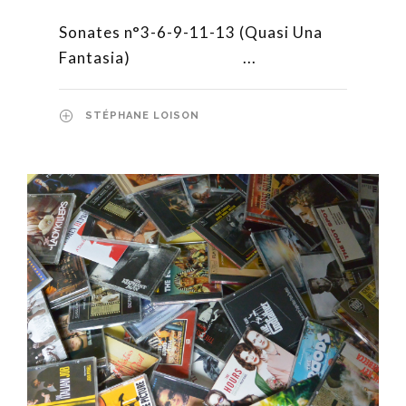
Sonates n°3-6-9-11-13 (Quasi Una
Fantasia) ...
STÉPHANE LOISON