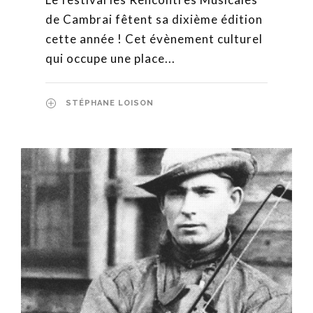
de Cambrai fêtent sa dixième édition
cette année ! Cet évènement culturel
qui occupe une place...
STÉPHANE LOISON