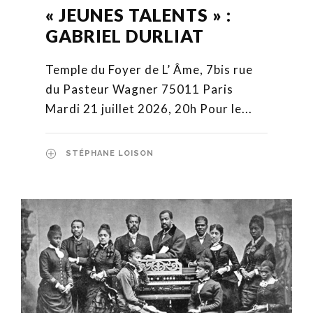
« JEUNES TALENTS » :
GABRIEL DURLIAT
Temple du Foyer de L’ Âme, 7bis rue
du Pasteur Wagner 75011 Paris
Mardi 21 juillet 2026, 20h Pour le...
STÉPHANE LOISON