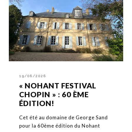
19/06/2026
« NOHANT FESTIVAL
CHOPIN » : 60 ÈME
ÉDITION!
Cet été au domaine de George Sand
pour la 60ème édition du Nohant