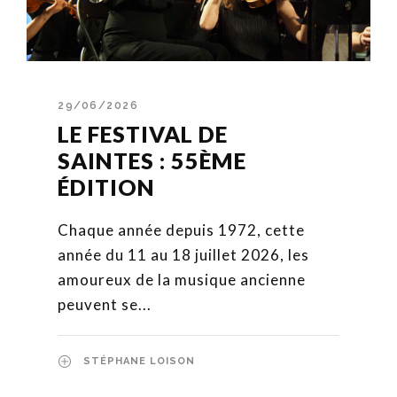
29/06/2026
LE FESTIVAL DE
SAINTES : 55ÈME
ÉDITION
Chaque année depuis 1972, cette
année du 11 au 18 juillet 2026, les
amoureux de la musique ancienne
peuvent se...
STÉPHANE LOISON