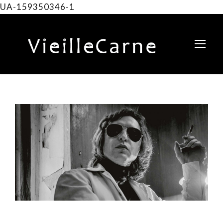
UA-159350346-1