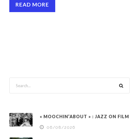
READ MORE
« MOOCHIN’ABOUT » : JAZZ ON FILM
06/08/2026