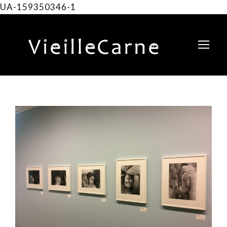
UA-159350346-1