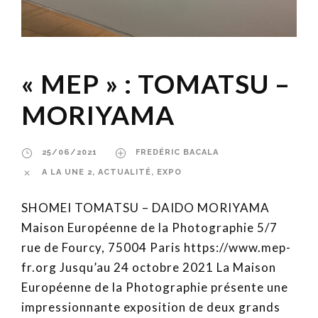
« MEP » : TOMATSU –
MORIYAMA
25/06/2021
FREDÉRIC BACALA
A LA UNE 2
,
ACTUALITÉ
,
EXPO
SHOMEI TOMATSU – DAIDO MORIYAMA
Maison Européenne de la Photographie 5/7
rue de Fourcy, 75004 Paris https://www.mep-
fr.org Jusqu’au 24 octobre 2021 La Maison
Européenne de la Photographie présente une
impressionnante exposition de deux grands