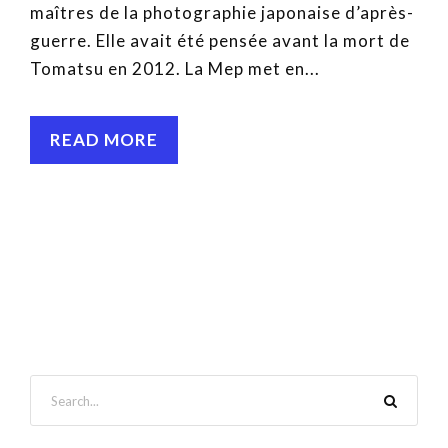
maîtres de la photographie japonaise d’après-
guerre. Elle avait été pensée avant la mort de
Tomatsu en 2012. La Mep met en...
READ MORE