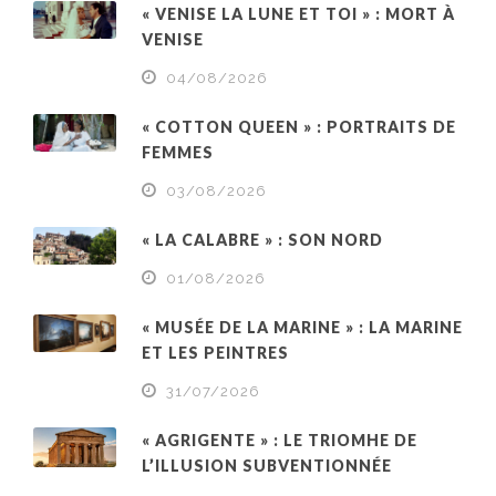
« VENISE LA LUNE ET TOI » : MORT À
VENISE
04/08/2026
« COTTON QUEEN » : PORTRAITS DE
FEMMES
03/08/2026
« LA CALABRE » : SON NORD
01/08/2026
« MUSÉE DE LA MARINE » : LA MARINE
ET LES PEINTRES
31/07/2026
« AGRIGENTE » : LE TRIOMHE DE
L’ILLUSION SUBVENTIONNÉE