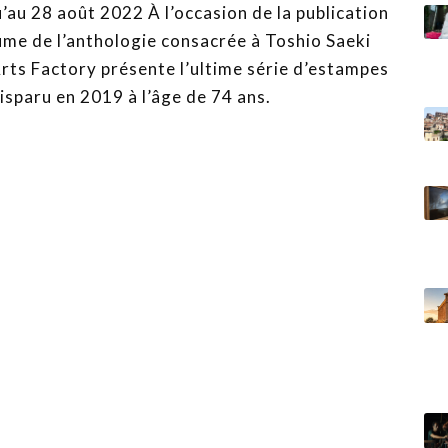
au 28 août 2022 À l’occasion de la publication
ume de l’anthologie consacrée à Toshio Saeki
 Arts Factory présente l’ultime série d’estampes
disparu en 2019 à l’âge de 74 ans.