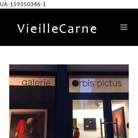
UA-159350346-1