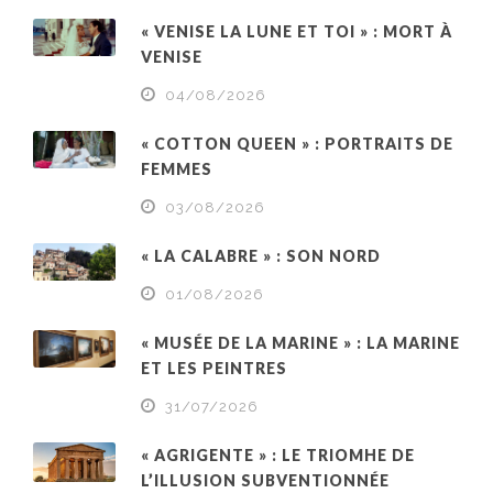
« VENISE LA LUNE ET TOI » : MORT À
VENISE
04/08/2026
« COTTON QUEEN » : PORTRAITS DE
FEMMES
03/08/2026
« LA CALABRE » : SON NORD
01/08/2026
« MUSÉE DE LA MARINE » : LA MARINE
ET LES PEINTRES
31/07/2026
« AGRIGENTE » : LE TRIOMHE DE
L’ILLUSION SUBVENTIONNÉE