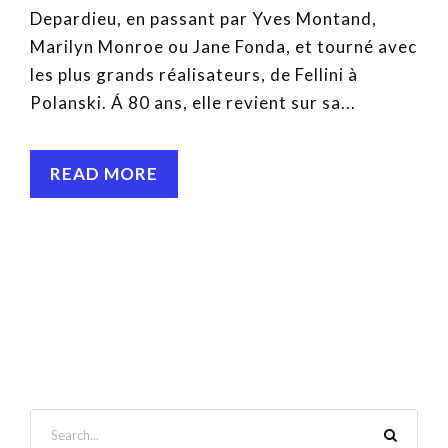
Depardieu, en passant par Yves Montand,
Marilyn Monroe ou Jane Fonda, et tourné avec
les plus grands réalisateurs, de Fellini à
Polanski. Á 80 ans, elle revient sur sa...
READ MORE