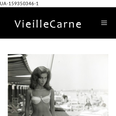
UA-159350346-1