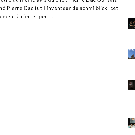
 Pierre Dac fut l’inventeur du schmilblick, cet
ument à rien et peut...