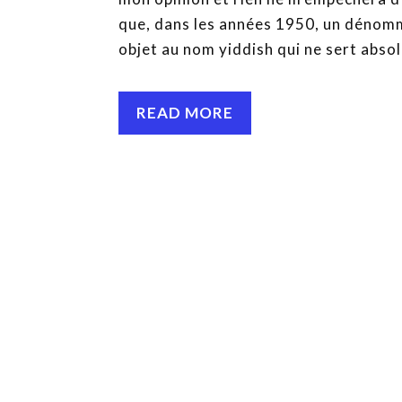
que, dans les années 1950, un dénommé
objet au nom yiddish qui ne sert absol
READ MORE