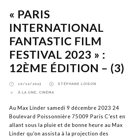
« PARIS
INTERNATIONAL
FANTASTIC FILM
FESTIVAL 2023 » :
12ÈME ÉDITION – (3)
10/12/2023
STÉPHANE LOISON
À LA UNE
,
CINÉMA
Au Max Linder samedi 9 décembre 2023 24
Boulevard Poissonnière 75009 Paris C’est en
allant sous la pluie et de bonne heure au Max
Linder qu’on assista à la projection des