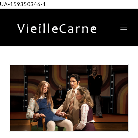
UA-159350346-1