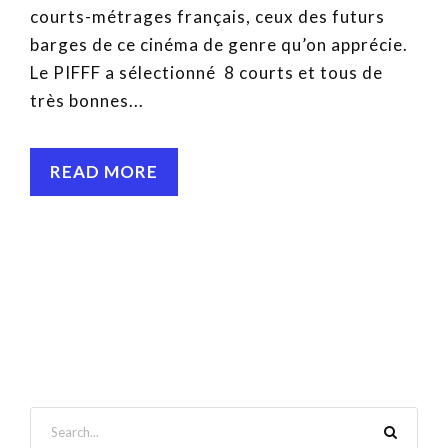
courts-métrages français, ceux des futurs
barges de ce cinéma de genre qu’on apprécie.
Le PIFFF a sélectionné 8 courts et tous de
très bonnes...
READ MORE