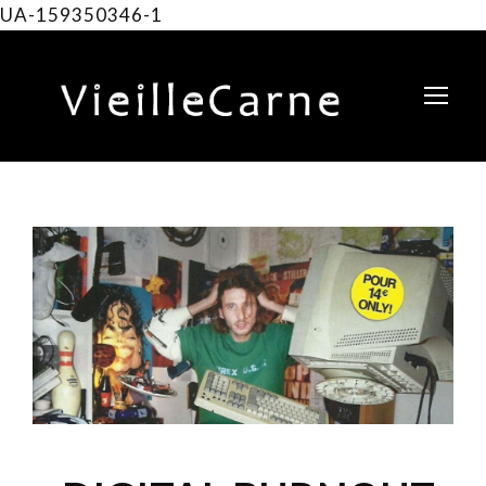
UA-159350346-1