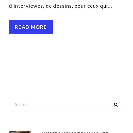
d’interviewes, de dessins, pour ceux qui...
READ MORE