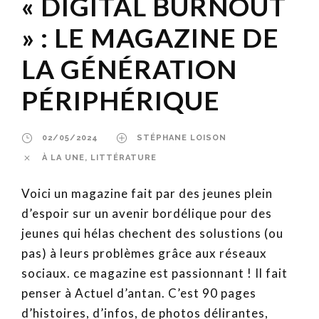
« DIGITAL BURNOUT
» : LE MAGAZINE DE
LA GÉNÉRATION
PÉRIPHÉRIQUE
02/05/2024
STÉPHANE LOISON
À LA UNE
,
LITTÉRATURE
Voici un magazine fait par des jeunes plein
d’espoir sur un avenir bordélique pour des
jeunes qui hélas chechent des solustions (ou
pas) à leurs problèmes grâce aux réseaux
sociaux. ce magazine est passionnant ! Il fait
penser à Actuel d’antan. C’est 90 pages
d’histoires, d’infos, de photos délirantes,