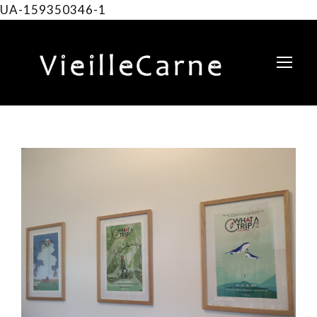
UA-159350346-1