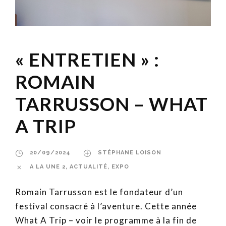
« ENTRETIEN » :
ROMAIN
TARRUSSON – WHAT
A TRIP
20/09/2024
STÉPHANE LOISON
A LA UNE 2
,
ACTUALITÉ
,
EXPO
Romain Tarrusson est le fondateur d’un
festival consacré à l’aventure. Cette année
What A Trip – voir le programme à la fin de