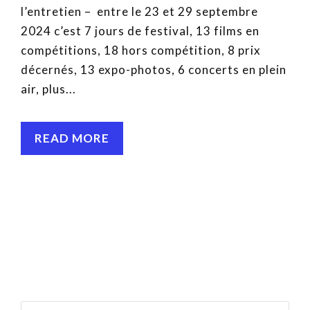
l’entretien – entre le 23 et 29 septembre
2024 c’est 7 jours de festival, 13 films en
compétitions, 18 hors compétition, 8 prix
décernés, 13 expo-photos, 6 concerts en plein
air, plus...
READ MORE