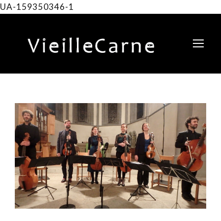
UA-159350346-1