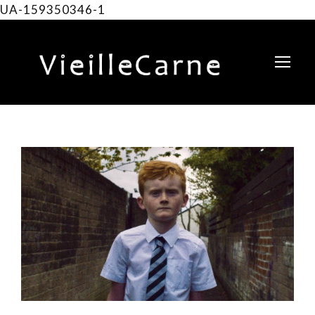
UA-159350346-1