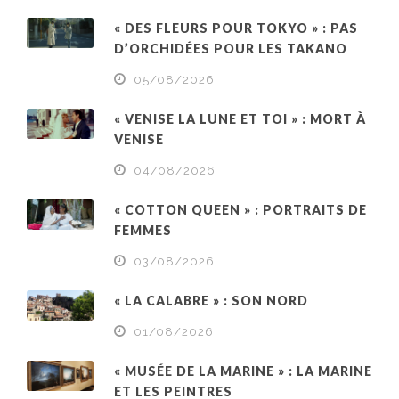
« DES FLEURS POUR TOKYO » : PAS
D’ORCHIDÉES POUR LES TAKANO
05/08/2026
« VENISE LA LUNE ET TOI » : MORT À
VENISE
04/08/2026
« COTTON QUEEN » : PORTRAITS DE
FEMMES
03/08/2026
« LA CALABRE » : SON NORD
01/08/2026
« MUSÉE DE LA MARINE » : LA MARINE
ET LES PEINTRES