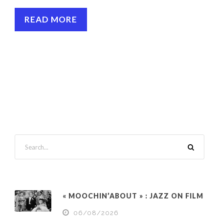
READ MORE
« MOOCHIN’ABOUT » : JAZZ ON FILM
06/08/2026