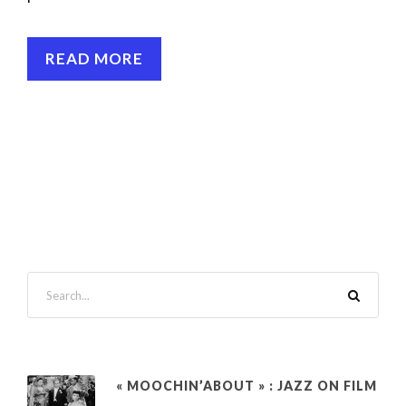
READ MORE
« MOOCHIN’ABOUT » : JAZZ ON FILM