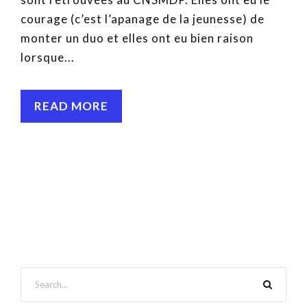
courage (c’est l’apanage de la jeunesse) de
monter un duo et elles ont eu bien raison
lorsque...
READ MORE