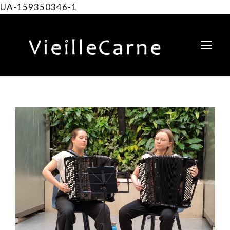
UA-159350346-1