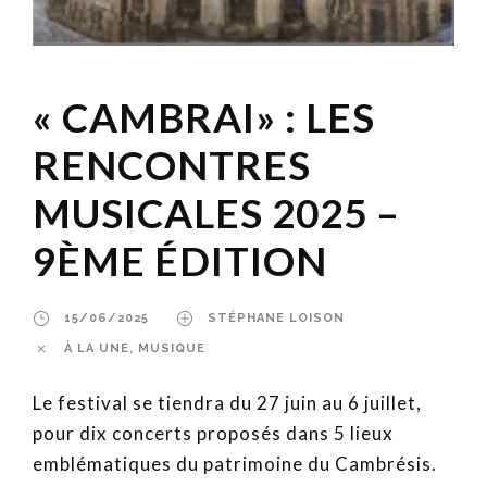
« CAMBRAI» : LES
RENCONTRES
MUSICALES 2025 –
9ÈME ÉDITION
15/06/2025
STÉPHANE LOISON
À LA UNE
,
MUSIQUE
Le festival se tiendra du 27 juin au 6 juillet,
pour dix concerts proposés dans 5 lieux
emblématiques du patrimoine du Cambrésis.