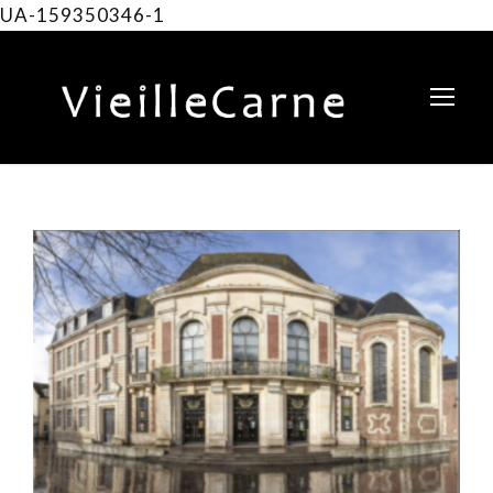
UA-159350346-1