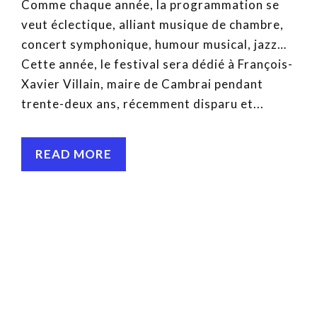
Comme chaque année, la programmation se
veut éclectique, alliant musique de chambre,
concert symphonique, humour musical, jazz…
Cette année, le festival sera dédié à François-
Xavier Villain, maire de Cambrai pendant
trente-deux ans, récemment disparu et...
READ MORE