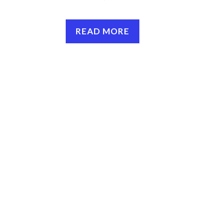
READ MORE