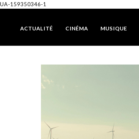
UA-159350346-1
ACTUALITÉ
CINÉMA
MUSIQUE