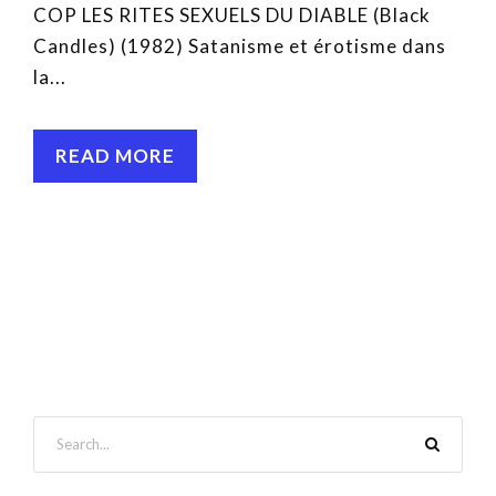
COP LES RITES SEXUELS DU DIABLE (Black
Candles) (1982) Satanisme et érotisme dans
la...
READ MORE