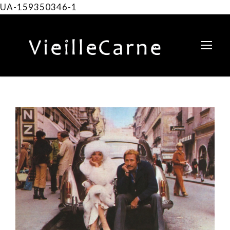
UA-159350346-1