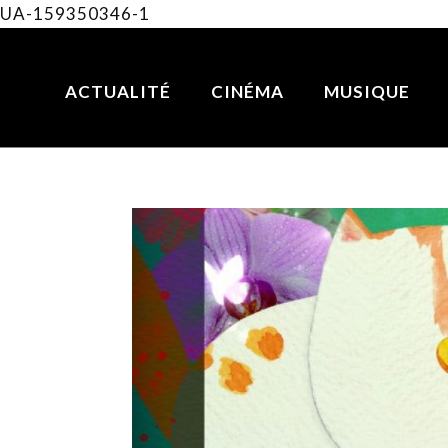
UA-159350346-1
ACTUALITÉ
CINÉMA
MUSIQUE