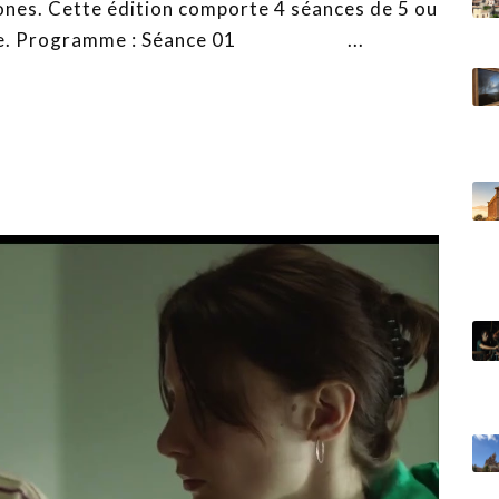
hones. Cette édition comporte 4 séances de 5 ou
hacune. Programme : Séance 01 ...