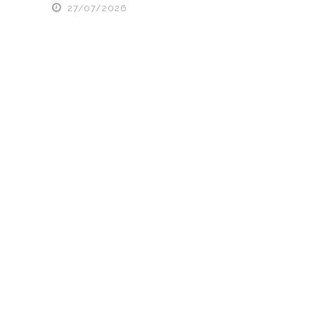
27/07/2026