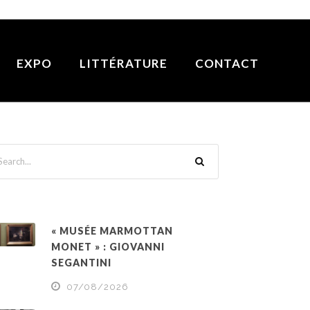
EXPO
LITTÉRATURE
CONTACT
« MUSÉE MARMOTTAN
MONET » : GIOVANNI
SEGANTINI
07/08/2026