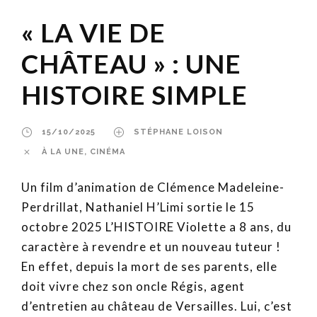
« LA VIE DE
CHÂTEAU » : UNE
HISTOIRE SIMPLE
15/10/2025
STÉPHANE LOISON
À LA UNE
,
CINÉMA
Un film d’animation de Clémence Madeleine-
Perdrillat, Nathaniel H’Limi sortie le 15
octobre 2025 L’HISTOIRE Violette a 8 ans, du
caractère à revendre et un nouveau tuteur !
En effet, depuis la mort de ses parents, elle
doit vivre chez son oncle Régis, agent
d’entretien au château de Versailles. Lui, c’est