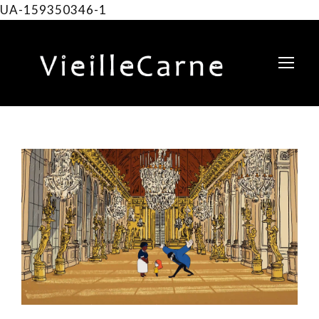
UA-159350346-1