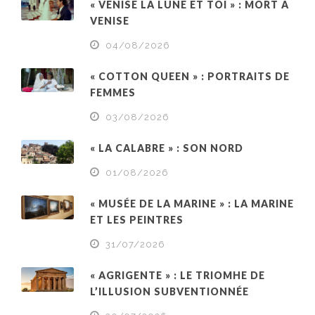
« VENISE LA LUNE ET TOI » : MORT À
VENISE
04/08/2026
« COTTON QUEEN » : PORTRAITS DE
FEMMES
03/08/2026
« LA CALABRE » : SON NORD
01/08/2026
« MUSÉE DE LA MARINE » : LA MARINE
ET LES PEINTRES
31/07/2026
« AGRIGENTE » : LE TRIOMHE DE
L’ILLUSION SUBVENTIONNÉE