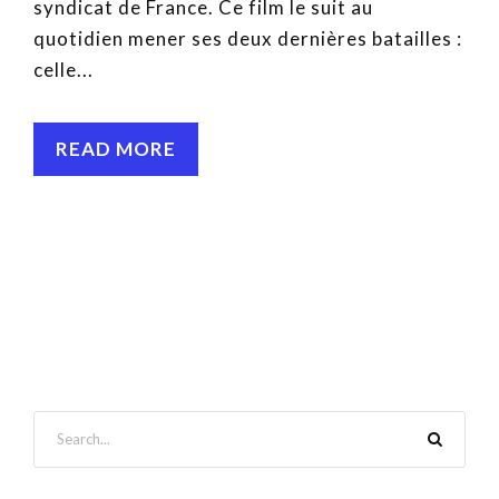
syndicat de France. Ce film le suit au
quotidien mener ses deux dernières batailles :
celle...
READ MORE