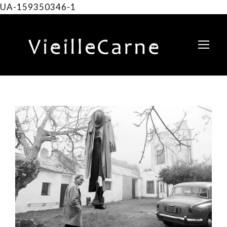
UA-159350346-1