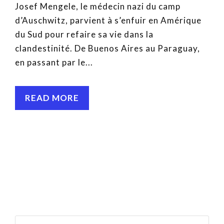
Josef Mengele, le médecin nazi du camp
d’Auschwitz, parvient à s’enfuir en Amérique
du Sud pour refaire sa vie dans la
clandestinité. De Buenos Aires au Paraguay,
en passant par le...
READ MORE