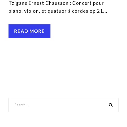
Tzigane Ernest Chausson : Concert pour
piano, violon, et quatuor à cordes op.21...
READ MORE