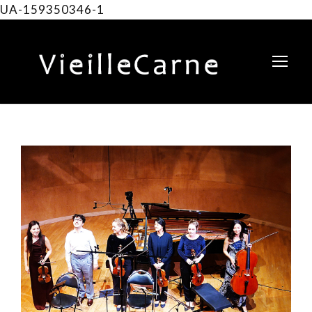
UA-159350346-1