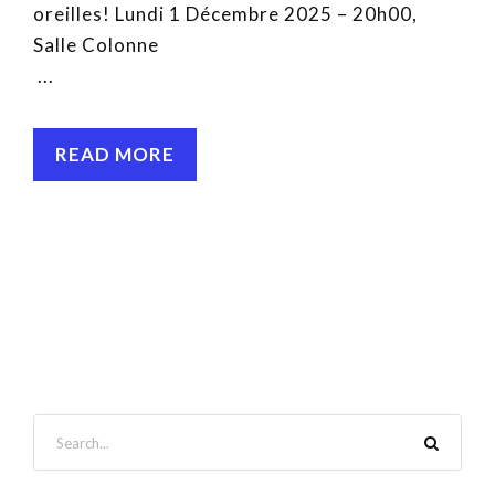
oreilles! Lundi 1 Décembre 2025 – 20h00,
Salle Colonne
...
READ MORE