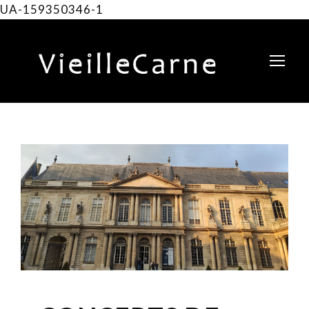
UA-159350346-1