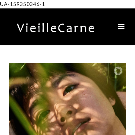
UA-159350346-1