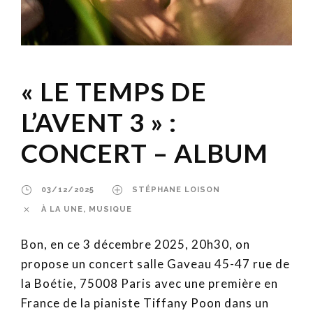
« LE TEMPS DE
L’AVENT 3 » :
CONCERT – ALBUM
03/12/2025
STÉPHANE LOISON
À LA UNE
,
MUSIQUE
Bon, en ce 3 décembre 2025, 20h30, on
propose un concert salle Gaveau 45-47 rue de
la Boétie, 75008 Paris avec une première en
France de la pianiste Tiffany Poon dans un