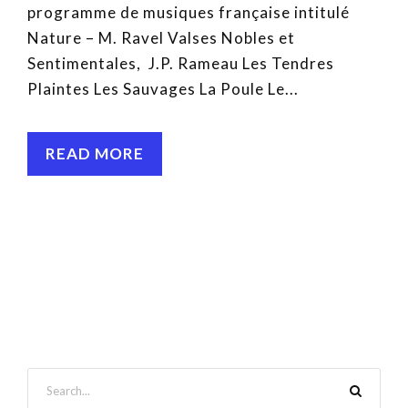
programme de musiques française intitulé
Nature – M. Ravel Valses Nobles et
Sentimentales, J.P. Rameau Les Tendres
Plaintes Les Sauvages La Poule Le...
READ MORE