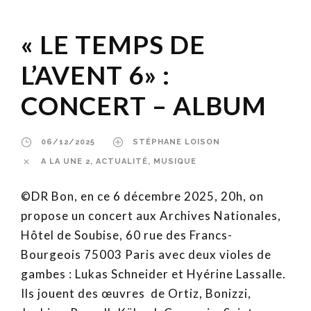
« LE TEMPS DE
L’AVENT 6» :
CONCERT – ALBUM
06/12/2025
STÉPHANE LOISON
A LA UNE 2
,
ACTUALITÉ
,
MUSIQUE
©DR Bon, en ce 6 décembre 2025, 20h, on
propose un concert aux Archives Nationales,
Hôtel de Soubise, 60 rue des Francs-
Bourgeois 75003 Paris avec deux violes de
gambes : Lukas Schneider et Hyérine Lassalle.
Ils jouent des œuvres de Ortiz, Bonizzi,