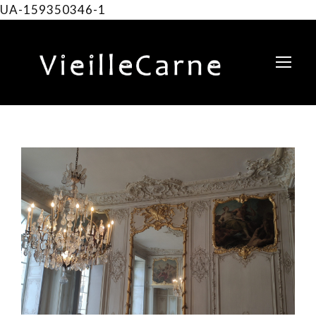
UA-159350346-1