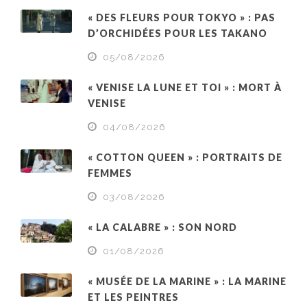
« DES FLEURS POUR TOKYO » : PAS
D’ORCHIDÉES POUR LES TAKANO
05/08/2026
« VENISE LA LUNE ET TOI » : MORT À
VENISE
04/08/2026
« COTTON QUEEN » : PORTRAITS DE
FEMMES
03/08/2026
« LA CALABRE » : SON NORD
01/08/2026
« MUSÉE DE LA MARINE » : LA MARINE
ET LES PEINTRES