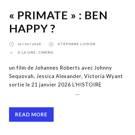
« PRIMATE » : BEN
HAPPY ?
21/01/2026
STÉPHANE LOISON
À LA UNE
,
CINÉMA
un film de Johannes Roberts avec Johnny
Sequovah, Jessica Alexander, Victoria Wyant
sortie le 21 janvier 2026 L’HISTOIRE
...
READ MORE