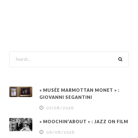
« MUSÉE MARMOTTAN MONET » :
GIOVANNI SEGANTINI
07/08/2026
« MOOCHIN’ABOUT » : JAZZ ON FILM
06/08/2026