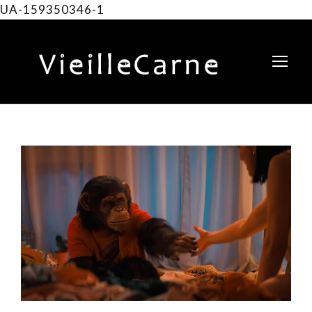
UA-159350346-1