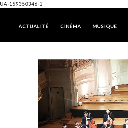
UA-159350346-1
ACTUALITÉ
CINÉMA
MUSIQUE