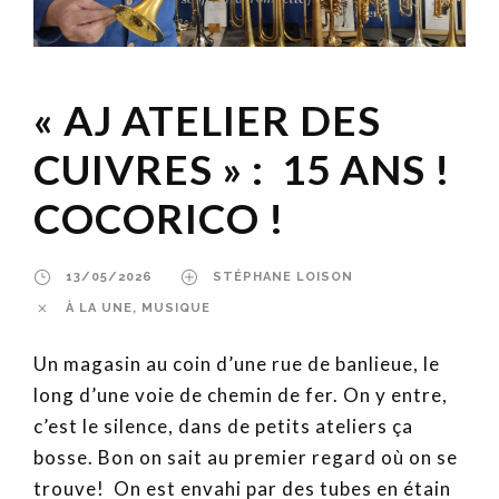
« AJ ATELIER DES
CUIVRES » : 15 ANS !
COCORICO !
13/05/2026
STÉPHANE LOISON
À LA UNE
,
MUSIQUE
Un magasin au coin d’une rue de banlieue, le
long d’une voie de chemin de fer. On y entre,
c’est le silence, dans de petits ateliers ça
bosse. Bon on sait au premier regard où on se
trouve! On est envahi par des tubes en étain