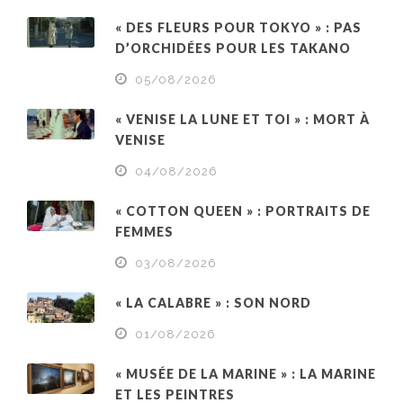
« DES FLEURS POUR TOKYO » : PAS
D’ORCHIDÉES POUR LES TAKANO
05/08/2026
« VENISE LA LUNE ET TOI » : MORT À
VENISE
04/08/2026
« COTTON QUEEN » : PORTRAITS DE
FEMMES
03/08/2026
« LA CALABRE » : SON NORD
01/08/2026
« MUSÉE DE LA MARINE » : LA MARINE
ET LES PEINTRES