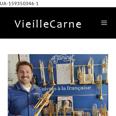
UA-159350346-1