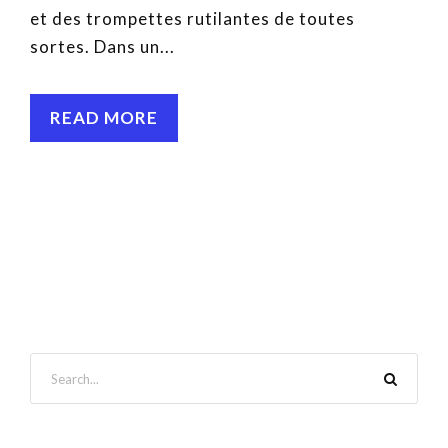
et des trompettes rutilantes de toutes
sortes. Dans un...
READ MORE