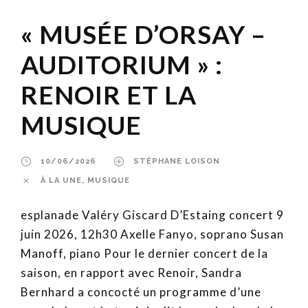
« MUSÉE D’ORSAY –
AUDITORIUM » :
RENOIR ET LA
MUSIQUE
10/06/2026
STÉPHANE LOISON
À LA UNE
,
MUSIQUE
esplanade Valéry Giscard D’Estaing concert 9
juin 2026, 12h30 Axelle Fanyo, soprano Susan
Manoff, piano Pour le dernier concert de la
saison, en rapport avec Renoir, Sandra
Bernhard a concocté un programme d’une