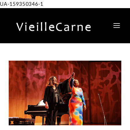
UA-159350346-1