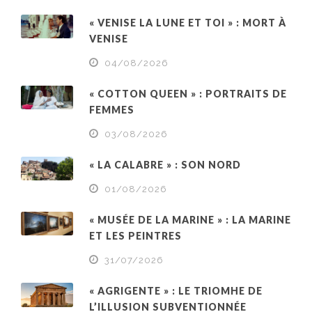
« VENISE LA LUNE ET TOI » : MORT À
VENISE
04/08/2026
« COTTON QUEEN » : PORTRAITS DE
FEMMES
03/08/2026
« LA CALABRE » : SON NORD
01/08/2026
« MUSÉE DE LA MARINE » : LA MARINE
ET LES PEINTRES
31/07/2026
« AGRIGENTE » : LE TRIOMHE DE
L’ILLUSION SUBVENTIONNÉE