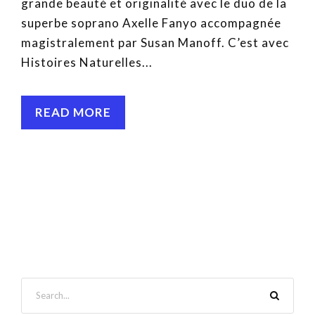
grande beauté et originalité avec le duo de la
superbe soprano Axelle Fanyo accompagnée
magistralement par Susan Manoff. C’est avec
Histoires Naturelles...
READ MORE