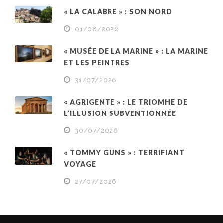
« LA CALABRE » : SON NORD
01/08/2026
« MUSÉE DE LA MARINE » : LA MARINE
ET LES PEINTRES
31/07/2026
« AGRIGENTE » : LE TRIOMHE DE
L’ILLUSION SUBVENTIONNÉE
30/07/2026
« TOMMY GUNS » : TERRIFIANT
VOYAGE
27/07/2026