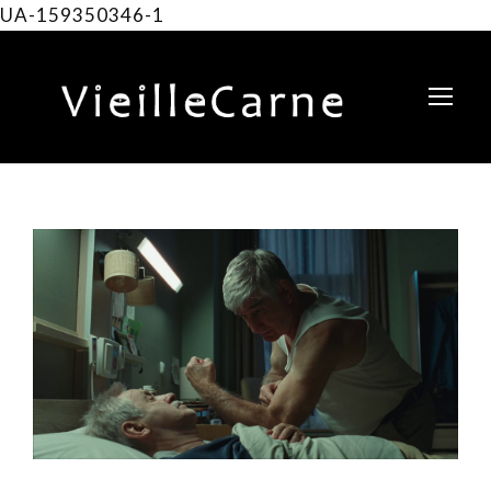
UA-159350346-1