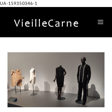
UA-159350346-1