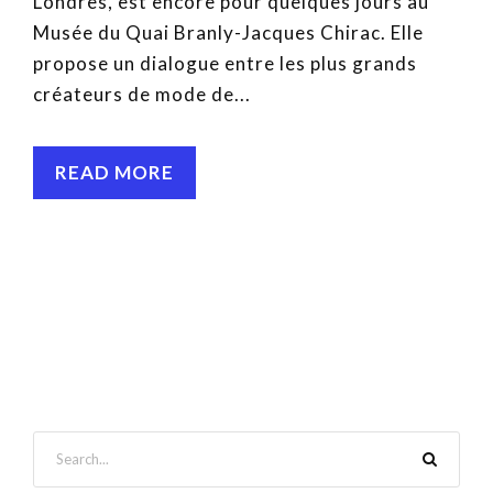
Londres, est encore pour quelques jours au
Musée du Quai Branly-Jacques Chirac. Elle
propose un dialogue entre les plus grands
créateurs de mode de...
READ MORE