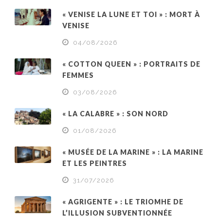
« VENISE LA LUNE ET TOI » : MORT À
VENISE
04/08/2026
« COTTON QUEEN » : PORTRAITS DE
FEMMES
03/08/2026
« LA CALABRE » : SON NORD
01/08/2026
« MUSÉE DE LA MARINE » : LA MARINE
ET LES PEINTRES
31/07/2026
« AGRIGENTE » : LE TRIOMHE DE
L’ILLUSION SUBVENTIONNÉE