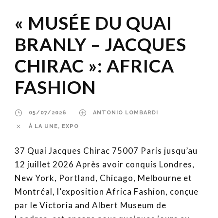
« MUSÉE DU QUAI
BRANLY – JACQUES
CHIRAC »: AFRICA
FASHION
05/07/2026
ANTONIO LOMBARDI
À LA UNE
,
EXPO
37 Quai Jacques Chirac 75007 Paris jusqu’au
12 juillet 2026 Après avoir conquis Londres,
New York, Portland, Chicago, Melbourne et
Montréal, l’exposition Africa Fashion, conçue
par le Victoria and Albert Museum de