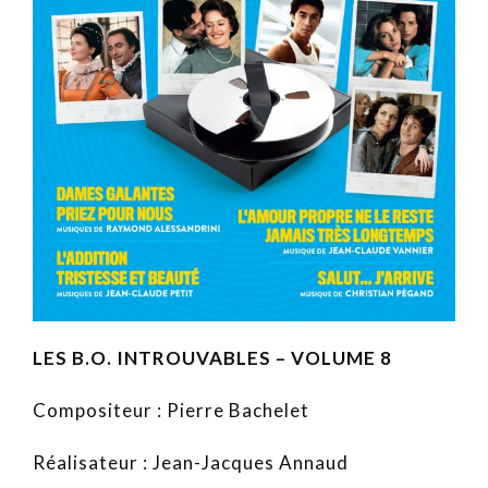
LES B.O. INTROUVABLES – VOLUME 8
Compositeur : Pierre Bachelet
Réalisateur : Jean-Jacques Annaud