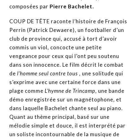
composées par
Pierre Bachelet.
COUP DE TÊTE raconte l’histoire de François
Perrin (Patrick Dewaere), un footballer d’un
club de province qui, accusé à tort d’avoir
commis un viol, concocte une petite
vengeance pour ceux qui l’ont peu soutenu
dans son innocence. Le film décrit le combat
de
l’homme seul contre tous
, une solitude qui
s’exprime avec une certaine force dans une
plage comme
L’hymne de Trincamp
, une bande
démo enregistrée sur un magnétophone, et
dans laquelle Bachelet chante seul au piano.
Quant au thème principal, basé sur une
mélodie simple et douce, il est interprété par
un soliste incontournable de la musique de