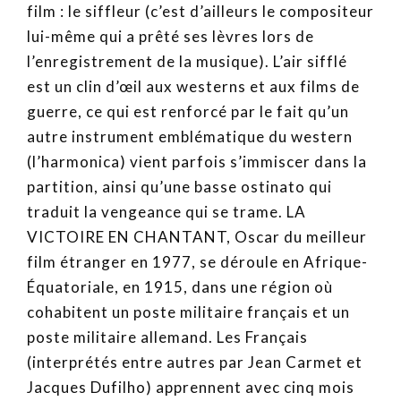
film : le siffleur (c’est d’ailleurs le compositeur
lui-même qui a prêté ses lèvres lors de
l’enregistrement de la musique). L’air sifflé
est un clin d’œil aux westerns et aux films de
guerre, ce qui est renforcé par le fait qu’un
autre instrument emblématique du western
(l’harmonica) vient parfois s’immiscer dans la
partition, ainsi qu’une basse ostinato qui
traduit la vengeance qui se trame. LA
VICTOIRE EN CHANTANT, Oscar du meilleur
film étranger en 1977, se déroule en Afrique-
Équatoriale, en 1915, dans une région où
cohabitent un poste militaire français et un
poste militaire allemand. Les Français
(interprétés entre autres par Jean Carmet et
Jacques Dufilho) apprennent avec cinq mois