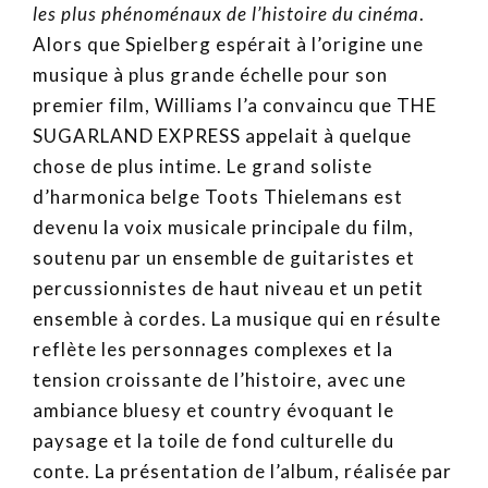
les plus phénoménaux de l’histoire du cinéma
.
Alors que Spielberg espérait à l’origine une
musique à plus grande échelle pour son
premier film, Williams l’a convaincu que THE
SUGARLAND EXPRESS appelait à quelque
chose de plus intime. Le grand soliste
d’harmonica belge Toots Thielemans est
devenu la voix musicale principale du film,
soutenu par un ensemble de guitaristes et
percussionnistes de haut niveau et un petit
ensemble à cordes. La musique qui en résulte
reflète les personnages complexes et la
tension croissante de l’histoire, avec une
ambiance bluesy et country évoquant le
paysage et la toile de fond culturelle du
conte. La présentation de l’album, réalisée par