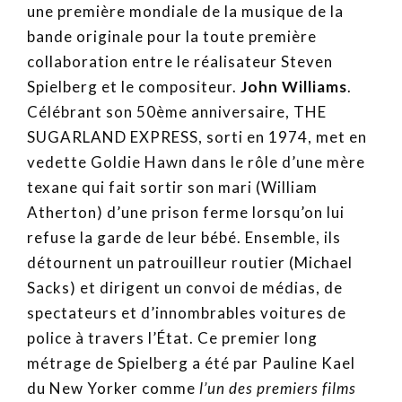
une première mondiale de la musique de la
bande originale pour la toute première
collaboration entre le réalisateur Steven
Spielberg et le compositeur.
John Williams
.
Célébrant son 50ème anniversaire, THE
SUGARLAND EXPRESS, sorti en 1974, met en
vedette Goldie Hawn dans le rôle d’une mère
texane qui fait sortir son mari (William
Atherton) d’une prison ferme lorsqu’on lui
refuse la garde de leur bébé. Ensemble, ils
détournent un patrouilleur routier (Michael
Sacks) et dirigent un convoi de médias, de
spectateurs et d’innombrables voitures de
police à travers l’État. Ce premier long
métrage de Spielberg a été par Pauline Kael
du New Yorker comme
l’un des premiers films