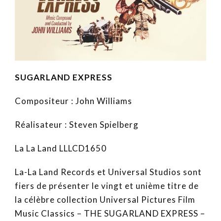
SUGARLAND EXPRESS
Compositeur : John Williams
Réalisateur : Steven Spielberg
La La Land LLLCD1650
La-La Land Records et Universal Studios sont
fiers de présenter le vingt et unième titre de
la célèbre collection Universal Pictures Film
Music Classics – THE SUGARLAND EXPRESS –