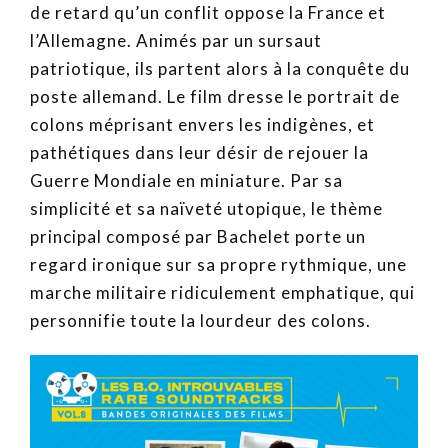
de retard qu’un conflit oppose la France et
l’Allemagne. Animés par un sursaut
patriotique, ils partent alors à la conquête du
poste allemand. Le film dresse le portrait de
colons méprisant envers les indigènes, et
pathétiques dans leur désir de rejouer la
Guerre Mondiale en miniature. Par sa
simplicité et sa naïveté utopique, le thème
principal composé par Bachelet porte un
regard ironique sur sa propre rythmique, une
marche militaire ridiculement emphatique, qui
personnifie toute la lourdeur des colons.