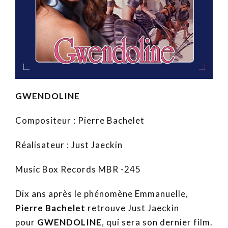
GWENDOLINE
Compositeur : Pierre Bachelet
Réalisateur : Just Jaeckin
Music Box Records MBR -245
Dix ans après le phénomène Emmanuelle,
Pierre Bachelet
retrouve Just Jaeckin
pour
GWENDOLINE
, qui sera son dernier film.