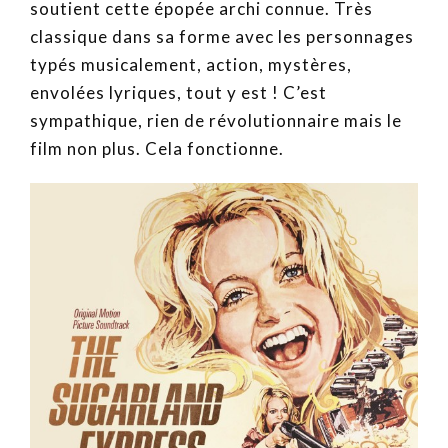
soutient cette épopée archi connue. Très
classique dans sa forme avec les personnages
typés musicalement, action, mystères,
envolées lyriques, tout y est ! C’est
sympathique, rien de révolutionnaire mais le
film non plus. Cela fonctionne.