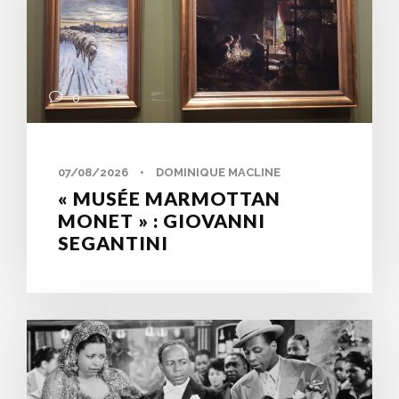
0
07/08/2026
•
DOMINIQUE MACLINE
« MUSÉE MARMOTTAN
MONET » : GIOVANNI
SEGANTINI