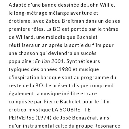
Adapté d’une bande dessinée de John Willie,
le long-métrage mélange aventure et
érotisme, avec Zabou Breitman dans un de ses
premiers rôles. La BO est portée par le thème
de Willard, une mélodie que Bachelet
réutilisera un an après la sortie du film pour
une chanson qui deviendra un succès
populaire :
En l’an 2001
. Synthétiseurs
typiques des années 1980 et musique
d’inspiration baroque sont au programme du
reste de la BO. Le présent disque comprend
également la musique inédite et rare
composée par Pierre Bachelet pour le film
érotico-mystique LA SOUBRETTE
PERVERSE (1974) de José Benazéraf, ainsi
qu’un instrumental culte du groupe Resonance