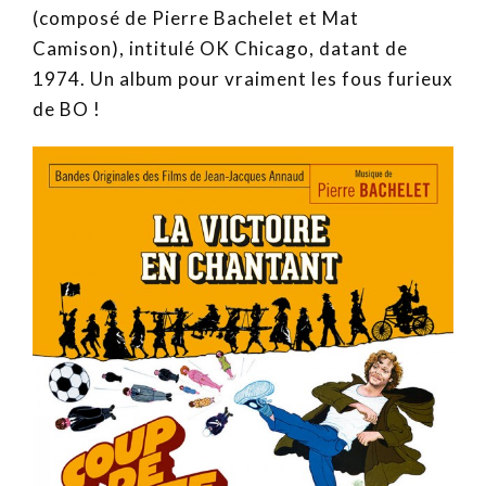
(composé de Pierre Bachelet et Mat
Camison), intitulé OK Chicago, datant de
1974. Un album pour vraiment les fous furieux
de BO !