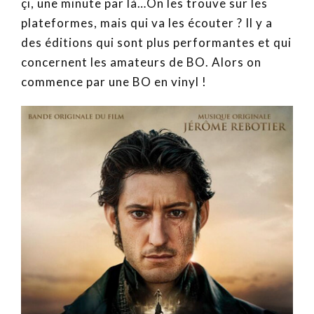
çi, une minute par là…On les trouve sur les
plateformes, mais qui va les écouter ? Il y a
des éditions qui sont plus performantes et qui
concernent les amateurs de BO. Alors on
commence par une BO en vinyl !