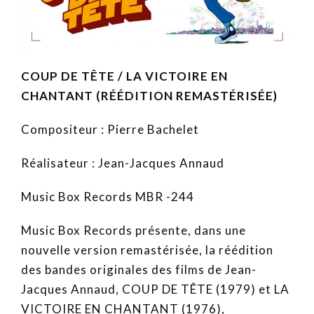
COUP DE TÊTE / LA VICTOIRE EN
CHANTANT (RÉÉDITION REMASTÉRISÉE)
Compositeur : Pierre Bachelet
Réalisateur : Jean-Jacques Annaud
Music Box Records MBR -244
Music Box Records présente, dans une
nouvelle version remastérisée, la réédition
des bandes originales des films de Jean-
Jacques Annaud, COUP DE TÊTE (1979) et LA
VICTOIRE EN CHANTANT (1976),