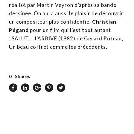
réalisé par Martin Veyron d’après sa bande
dessinée. On aura aussi le plaisir de découvrir
un compositeur plus confidentiel
Christian
Pégand
pour un film qui l’est tout autant
: SALUT… J’ARRIVE (1982) de Gérard Poteau,
Un beau coffret comme les précédents.
0
Shares