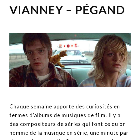
VIANNEY – PÉGAND
Chaque semaine apporte des curiosités en
termes d’albums de musiques de film. Il y a
des compositeurs de séries qui font ce qu’on
nomme de la musique en série, une minute par