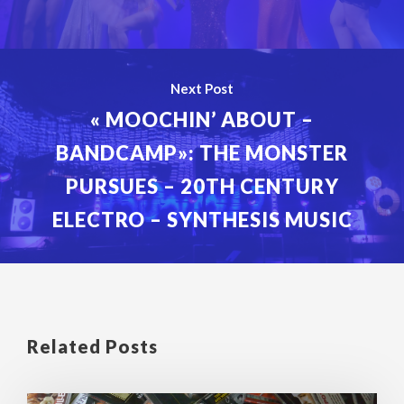
Next Post
« MOOCHIN’ ABOUT –
BANDCAMP»: THE MONSTER
PURSUES – 20TH CENTURY
ELECTRO – SYNTHESIS MUSIC
Related Posts