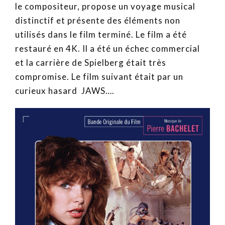
le compositeur, propose un voyage musical
distinctif et présente des éléments non
utilisés dans le film terminé. Le film a été
restauré en 4K. Il a été un échec commercial
et la carrière de Spielberg était très
compromise. Le film suivant était par un
curieux hasard JAWS….