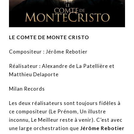
LE COMTE DE MONTE CRISTO
Compositeur : Jérôme Rebotier
Réalisateur
:
Alexandre de La Patellière et
Matthieu Delaporte
Milan Records
Les deux réalisateurs sont toujours fidèles à
ce compositeur (Le Prénom, Un illustre
inconnu, Le Meilleur reste à venir). C’est avec
une large orchestration que
Jérôme Rebotier