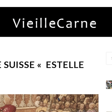
SUISSE « ESTELLE