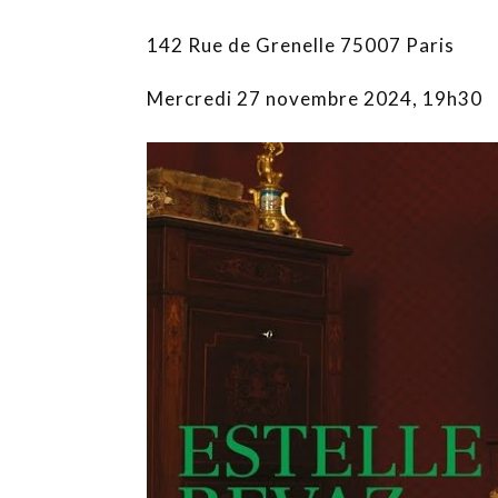
142 Rue de Grenelle 75007 Paris
Mercredi 27 novembre 2024, 19h30