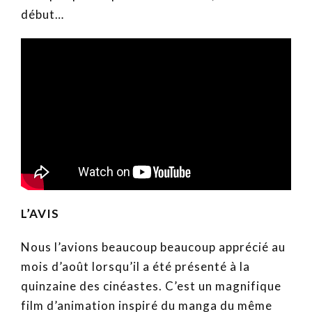
début…
L’AVIS
Nous l’avions beaucoup beaucoup apprécié au
mois d’août lorsqu’il a été présenté à la
quinzaine des cinéastes. C’est un magnifique
film d’animation inspiré du manga du même