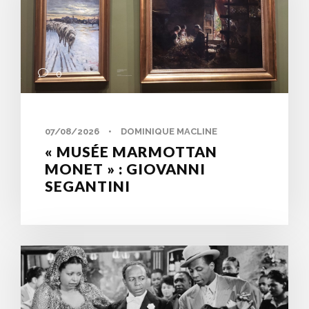
0
07/08/2026
•
DOMINIQUE MACLINE
« MUSÉE MARMOTTAN
MONET » : GIOVANNI
SEGANTINI