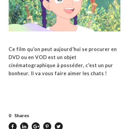
Ce film qu’on peut aujourd’hui se procurer en
DVD ou en VOD est un objet
cinématographique à posséder, c’est un pur
bonheur. Il va vous faire aimer les chats !
0
Shares