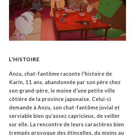
L’HISTOIRE
Anzu, chat-fantôme raconte l’histoire de
Karin, 11 ans, abandonnée par son père chez
son grand-père, le moine d’une petite ville
côtière de la province japonaise. Celui-ci
demande à Anzu, son chat-fantôme jovial et
serviable bien qu’assez capricieux, de veiller
sur elle. La rencontre de leurs caractères bien
trempés provoque des étincelles, du moins au