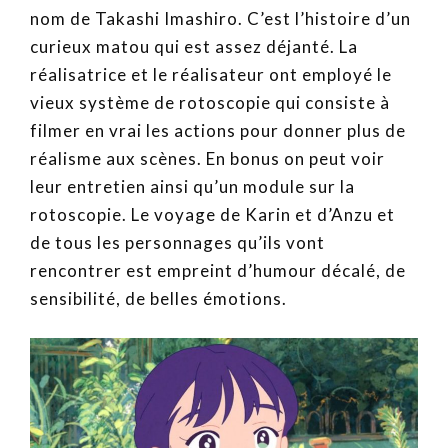
nom de Takashi Imashiro. C’est l’histoire d’un
curieux matou qui est assez déjanté. La
réalisatrice et le réalisateur ont employé le
vieux système de rotoscopie qui consiste à
filmer en vrai les actions pour donner plus de
réalisme aux scènes. En bonus on peut voir
leur entretien ainsi qu’un module sur la
rotoscopie. Le voyage de Karin et d’Anzu et
de tous les personnages qu’ils vont
rencontrer est empreint d’humour décalé, de
sensibilité, de belles émotions.