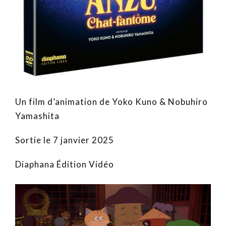
Un film d’animation de Yoko Kuno & Nobuhiro
Yamashita
Sortie le 7 janvier 2025
Diaphana Édition Vidéo