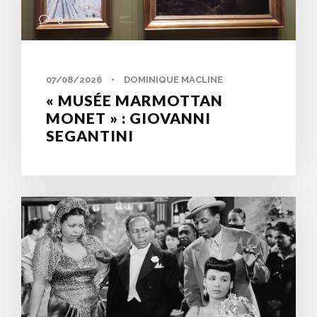
0
07/08/2026
•
DOMINIQUE MACLINE
« MUSÉE MARMOTTAN
MONET » : GIOVANNI
SEGANTINI