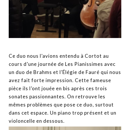
Ce duo nous l’avions entendu à Cortot au
cours d’une journée de Les Pianissimes avec
un duo de Brahms et l’Élégie de Fauré qui nous
avez fait forte impression. Cette fameuse
pièce ils l’ont jouée en bis après ces trois
sonates passionnantes. On retrouve les
mêmes problèmes que pose ce duo, surtout
dans cet espace. Un piano trop présent et un
violoncelle en dessous.