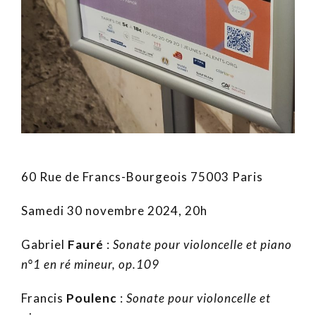
60 Rue de Francs-Bourgeois 75003 Paris
Samedi 30 novembre 2024, 20h
Gabriel
Fauré
:
Sonate pour violoncelle et piano
n°1 en ré mineur, op.109
Francis
Poulenc
:
Sonate pour violoncelle et