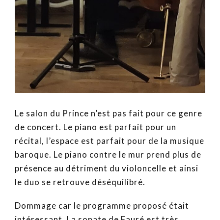
Le salon du Prince n’est pas fait pour ce genre
de concert. Le piano est parfait pour un
récital, l’espace est parfait pour de la musique
baroque. Le piano contre le mur prend plus de
présence au détriment du violoncelle et ainsi
le duo se retrouve déséquilibré.
Dommage car le programme proposé était
intéressant. La sonate de Fauré est très