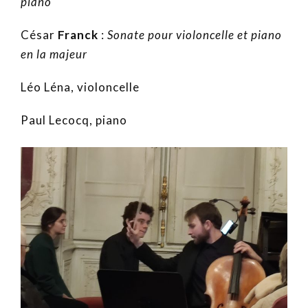
piano
César
Franck
:
Sonate pour violoncelle et piano
en la majeur
Léo Léna, violoncelle
Paul Lecocq, piano