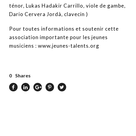
ténor, Lukas Hadakir Carrillo, viole de gambe,
Dario Cervera Jordà, clavecin )
Pour toutes informations et soutenir cette
association importante pour les jeunes
musiciens : www.jeunes-talents.org
0
Shares