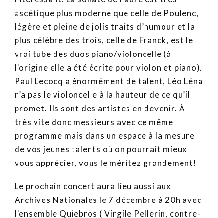
ascétique plus moderne que celle de Poulenc,
légère et pleine de jolis traits d’humour et la
plus célèbre des trois, celle de Franck, est le
vrai tube des duos piano/violoncelle (à
l’origine elle a été écrite pour violon et piano).
Paul Lecocq a énormément de talent, Léo Léna
n’a pas le violoncelle à la hauteur de ce qu’il
promet. Ils sont des artistes en devenir. À
très vite donc messieurs avec ce même
programme mais dans un espace à la mesure
de vos jeunes talents où on pourrait mieux
vous apprécier, vous le méritez grandement!
Le prochain concert aura lieu aussi aux
Archives Nationales le 7 décembre à 20h avec
l’ensemble Quiebros ( Virgile Pellerin, contre-