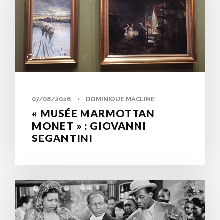
0
07/08/2026
•
DOMINIQUE MACLINE
« MUSÉE MARMOTTAN
MONET » : GIOVANNI
SEGANTINI