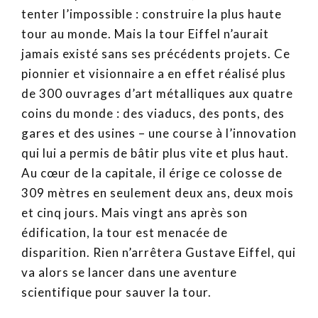
tenter l’impossible : construire la plus haute
tour au monde. Mais la tour Eiffel n’aurait
jamais existé sans ses précédents projets. Ce
pionnier et visionnaire a en effet réalisé plus
de 300 ouvrages d’art métalliques aux quatre
coins du monde : des viaducs, des ponts, des
gares et des usines – une course à l’innovation
qui lui a permis de bâtir plus vite et plus haut.
Au cœur de la capitale, il érige ce colosse de
309 mètres en seulement deux ans, deux mois
et cinq jours. Mais vingt ans après son
édification, la tour est menacée de
disparition. Rien n’arrêtera Gustave Eiffel, qui
va alors se lancer dans une aventure
scientifique pour sauver la tour.