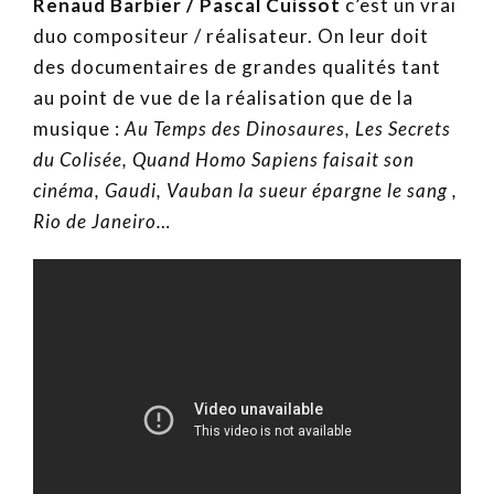
Renaud Barbier / Pascal Cuissot
c’est un vrai
duo compositeur / réalisateur. On leur doit
des documentaires de grandes qualités tant
au point de vue de la réalisation que de la
musique :
Au Temps des Dinosaures, Les Secrets
du Colisée,
Quand Homo Sapiens faisait son
cinéma, Gaudi, Vauban
la sueur épargne le sang
,
Rio de Janeiro…