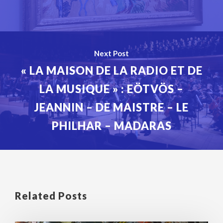
Next Post
« LA MAISON DE LA RADIO ET DE
LA MUSIQUE » : EÖTVÖS –
JEANNIN – DE MAISTRE – LE
PHILHAR – MADARAS
Related Posts