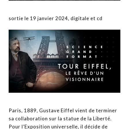
sortie le 19 janvier 2024, digitale et cd
Paris, 1889, Gustave Eiffel vient de terminer
sa collaboration sur la statue de la Liberté.
Pour l’Exposition universelle, il décide de