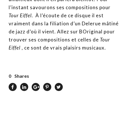
l’instant savourons ses compositions pour
Tour Eiffel
. À l’écoute de ce disque il est
vraiment dans la filiation d’un Delerue mâtiné
de jazz d’où il vient. Allez sur BOriginal pour
trouver ses compositions et celles de
Tour
Eiffel
, ce sont de vrais plaisirs musicaux.
0
Shares