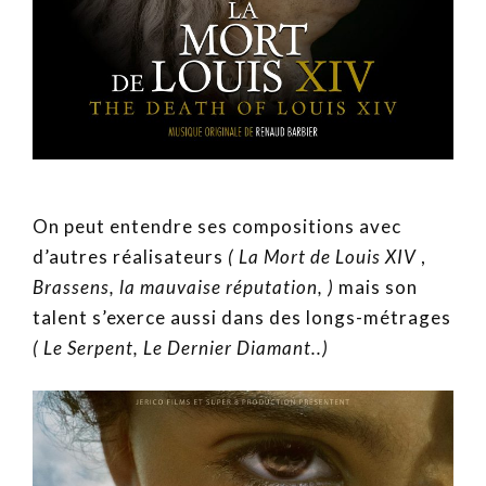
On peut entendre ses compositions avec
d’autres réalisateurs
(
La Mort de Louis XIV
,
Brassens, la mauvaise réputation, )
mais son
talent s’exerce aussi dans des longs-métrages
( Le Serpent, Le Dernier Diamant..)