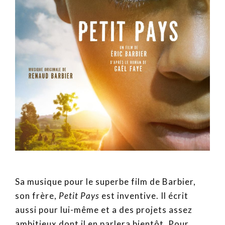
Sa musique pour le superbe film de Barbier,
son frère,
Petit Pays
est inventive. Il écrit
aussi pour lui-même et a des projets assez
ambitieux dont il en parlera bientôt. Pour