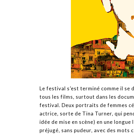
Le festival s’est terminé comme il se 
tous les films, surtout dans les docum
festival. Deux portraits de femmes cé
actrice, sorte de Tina Turner, qui pen
idée de mise en scène) en une longue l
préjugé, sans pudeur, avec des mots cr