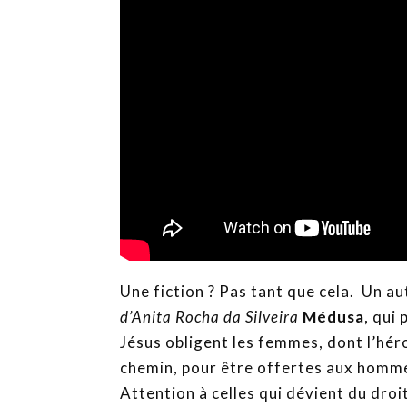
Une fiction ? Pas tant que cela. Un au
d’Anita Rocha da Silveira
Médusa
, qui
Jésus obligent les femmes, dont l’héro
chemin, pour être offertes aux hommes
Attention à celles qui dévient du droi