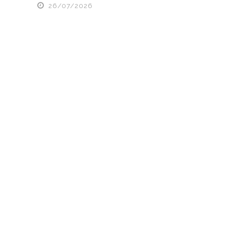
26/07/2026