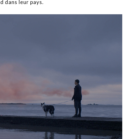
d dans leur pays.