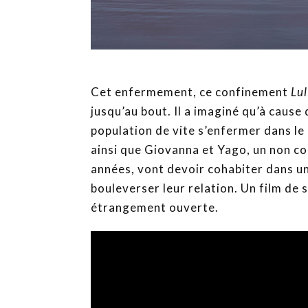
Cet enfermement, ce confinement
Lul
jusqu’au bout. Il a imaginé qu’à caus
population de vite s’enfermer dans le l
ainsi que Giovanna et Yago, un non co
années, vont devoir cohabiter dans un
bouleverser leur relation. Un film de 
étrangement ouverte.