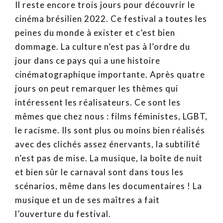
Il reste encore trois jours pour découvrir le
cinéma brésilien 2022. Ce festival a toutes les
peines du monde à exister et c’est bien
dommage. La culture n’est pas à l’ordre du
jour dans ce pays qui a une histoire
cinématographique importante. Après quatre
jours on peut remarquer les thèmes qui
intéressent les réalisateurs. Ce sont les
mêmes que chez nous : films féministes, LGBT,
le racisme. Ils sont plus ou moins bien réalisés
avec des clichés assez énervants, la subtilité
n’est pas de mise. La musique, la boîte de nuit
et bien sûr le carnaval sont dans tous les
scénarios, même dans les documentaires ! La
musique et un de ses maîtres a fait
l’ouverture du festival.