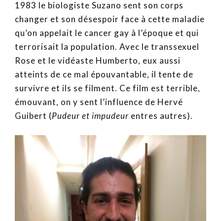
1983 le biologiste Suzano sent son corps
changer et son désespoir face à cette maladie
qu’on appelait le cancer gay à l’époque et qui
terrorisait la population. Avec le transsexuel
Rose et le vidéaste Humberto, eux aussi
atteints de ce mal épouvantable, il tente de
survivre et ils se filment. Ce film est terrible,
émouvant, on y sent l’influence de Hervé
Guibert (
Pudeur et impudeur
entres autres).