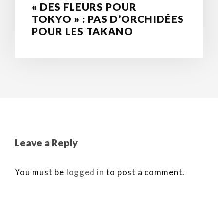
« DES FLEURS POUR
TOKYO » : PAS D’ORCHIDÉES
POUR LES TAKANO
Leave a Reply
You must be
logged in
to post a comment.