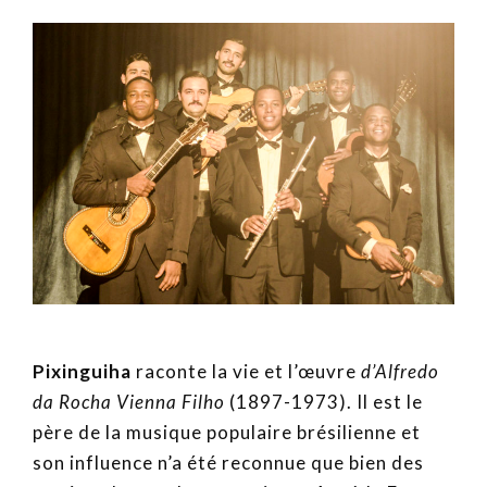
Pixinguiha
raconte la vie et l’œuvre
d’Alfredo
da Rocha Vienna Filho
(1897-1973). Il est le
père de la musique populaire brésilienne et
son influence n’a été reconnue que bien des