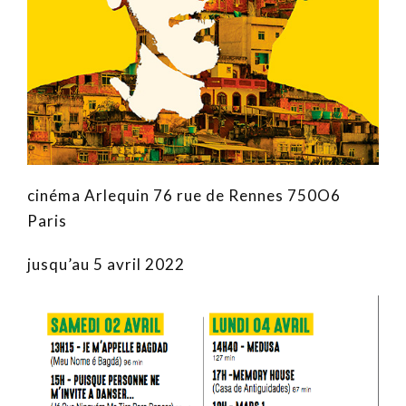
cinéma Arlequin 76 rue de Rennes 750O6
Paris
jusqu’au 5 avril 2022