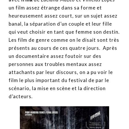
un film assez étrange dans sa forme et
heureusement assez court, sur un sujet assez
banal, la séparation d’un couple et leur fille
qui veut choisir en tant que femme son destin.
Les film de genre comme on le disait sont très
présents au cours de ces quatre jours. Après
un documentaire assez foutoir sur des
personnes aux troubles mentaux assez
attachants par leur discours, on a pu voir le
film le plus important du festival de par le
scénario, la mise en scène et la direction
d’acteurs.