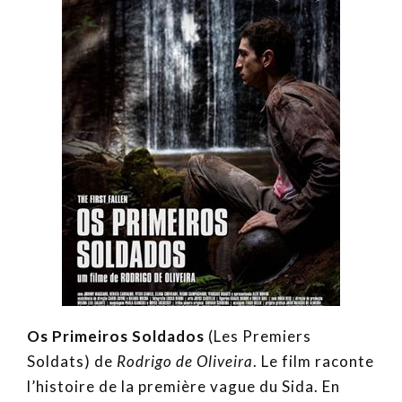
Os Primeiros Soldados
(Les Premiers
Soldats) de
Rodrigo de Oliveira
. Le film raconte
l’histoire de la première vague du Sida. En