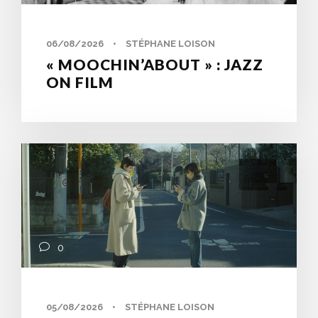
06/08/2026
•
STÉPHANE LOISON
« MOOCHIN’ABOUT » : JAZZ
ON FILM
0
05/08/2026
•
STÉPHANE LOISON