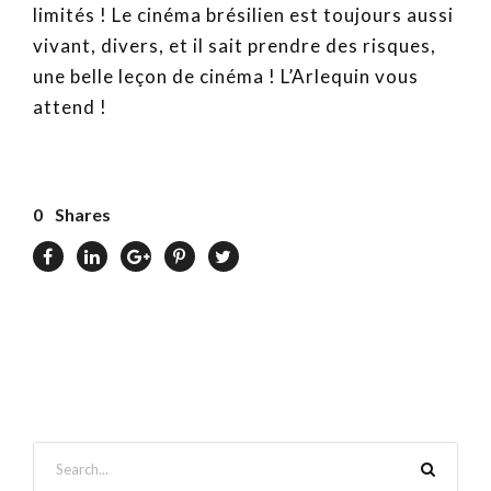
limités ! Le cinéma brésilien est toujours aussi
vivant, divers, et il sait prendre des risques,
une belle leçon de cinéma ! L’Arlequin vous
attend !
0
Shares