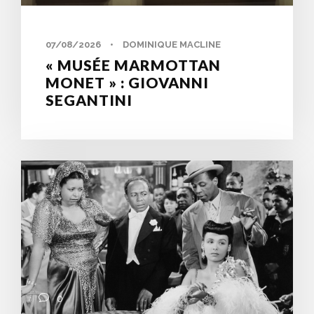
07/08/2026
•
DOMINIQUE MACLINE
« MUSÉE MARMOTTAN
MONET » : GIOVANNI
SEGANTINI
0