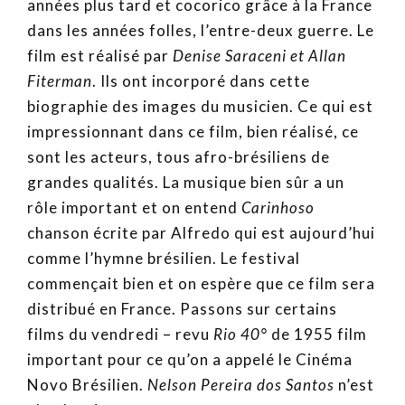
années plus tard et cocorico grâce à la France
dans les années folles, l’entre-deux guerre. Le
film est réalisé par
Denise Saraceni et Allan
Fiterman
. Ils ont incorporé dans cette
biographie des images du musicien. Ce qui est
impressionnant dans ce film, bien réalisé, ce
sont les acteurs, tous afro-brésiliens de
grandes qualités. La musique bien sûr a un
rôle important et on entend
Carinhoso
chanson écrite par Alfredo qui est aujourd’hui
comme l’hymne brésilien. Le festival
commençait bien et on espère que ce film sera
distribué en France. Passons sur certains
films du vendredi – revu
Rio 40°
de 1955 film
important pour ce qu’on a appelé le Cinéma
Novo Brésilien.
Nelson Pereira dos Santos
n’est