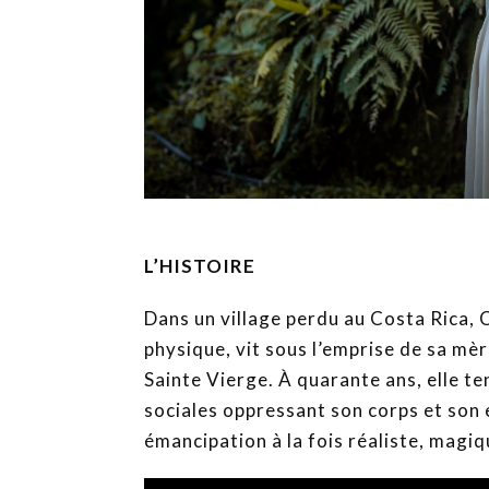
L’HISTOIRE
Dans un village perdu au Costa Rica,
physique, vit sous l’emprise de sa mè
Sainte Vierge. À quarante ans, elle te
sociales oppressant son corps et son e
émancipation à la fois réaliste, magiq