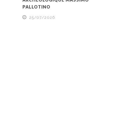
PALLOTINO
25/07/2026