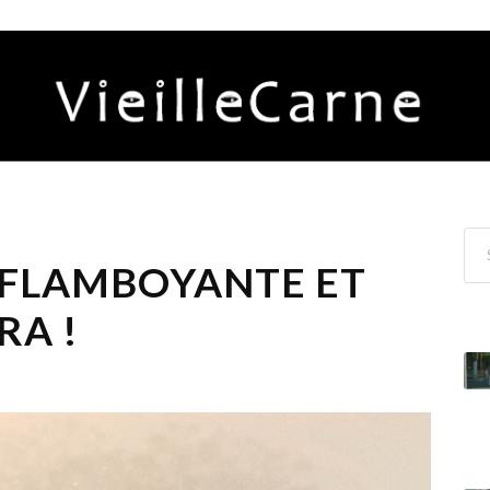
: FLAMBOYANTE ET
RA !