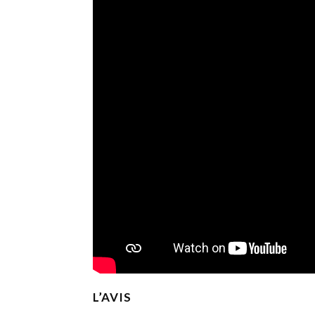
L’AVIS