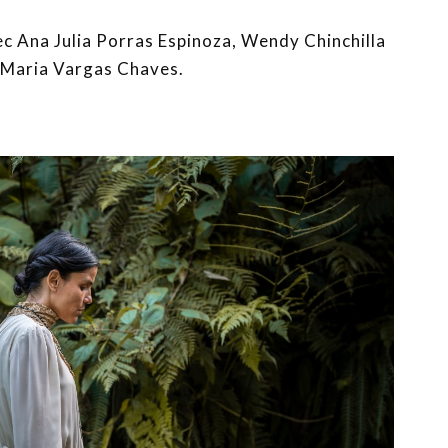
ec Ana Julia Porras Espinoza, Wendy Chinchilla
 Maria Vargas Chaves.