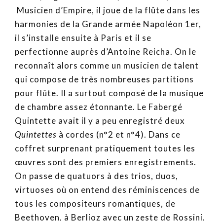
Musicien d’Empire, il joue de la flûte dans les
harmonies de la Grande armée Napoléon 1er,
il s’installe ensuite à Paris et il se
perfectionne auprès d’Antoine Reicha. On le
reconnaît alors comme un musicien de talent
qui compose de très nombreuses partitions
pour flûte. Il a surtout composé de la musique
de chambre assez étonnante. Le Fabergé
Quintette avait il y a peu enregistré deux
Quintettes
à cordes (n°2 et n°4). Dans ce
coffret surprenant pratiquement toutes les
œuvres sont des premiers enregistrements.
On passe de quatuors à des trios, duos,
virtuoses où on entend des réminiscences de
tous les compositeurs romantiques, de
Beethoven, à Berlioz avec un zeste de Rossini.