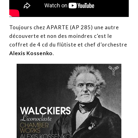
Toujours chez APARTE (AP 285) une autre
découverte et non des moindres c’est le
coffret de 4 cd du flûtiste et chef d’orchestre
Alexis Kossenko
.