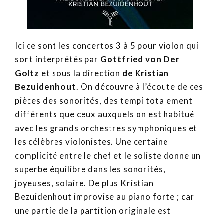
Ici ce sont les concertos 3 à 5 pour violon qui
sont interprétés par
Gottfried von Der
Goltz
et sous la direction
de Kristian
Bezuidenhout
. On découvre à l’écoute de ces
pièces des sonorités, des tempi totalement
différents que ceux auxquels on est habitué
avec les grands orchestres symphoniques et
les célèbres violonistes. Une certaine
complicité entre le chef et le soliste donne un
superbe équilibre dans les sonorités,
joyeuses, solaire. De plus Kristian
Bezuidenhout improvise au piano forte ; car
une partie de la partition originale est