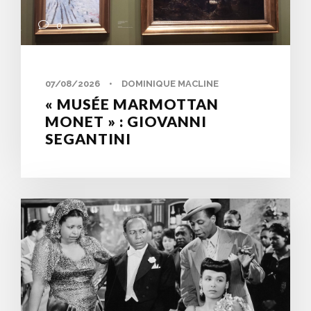
0
07/08/2026
•
DOMINIQUE MACLINE
« MUSÉE MARMOTTAN
MONET » : GIOVANNI
SEGANTINI