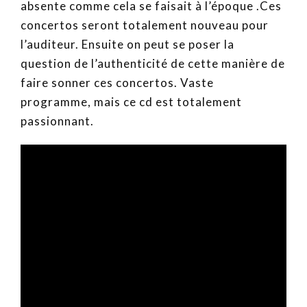
absente comme cela se faisait à l’époque .Ces
concertos seront totalement nouveau pour
l’auditeur. Ensuite on peut se poser la
question de l’authenticité de cette manière de
faire sonner ces concertos. Vaste
programme, mais ce cd est totalement
passionnant.