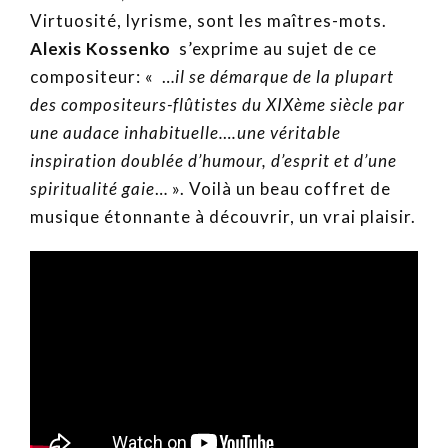
Virtuosité, lyrisme, sont les maîtres-mots.
Alexis Kossenko
s’exprime au sujet de ce
compositeur: « …
il se démarque de la plupart
des compositeurs-flûtistes du XIXème siècle par
une audace inhabituelle….une véritable
inspiration doublée d’humour, d’esprit et d’une
spiritualité gaie
… ». Voilà un beau coffret de
musique étonnante à découvrir, un vrai plaisir.