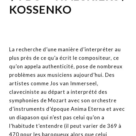
KOSSENKO
La recherche d’une manière d’interpréter au
plus près de ce qu’a écrit le compositeur, ce
qu’on appela authenticité, pose de nombreux
problèmes aux musiciens aujourd’hui. Des
artistes comme Jos van Immerseel,
claveciniste au départ a interprété des
symphonies de Mozart avec son orchestre
d’instruments d’époque Anima Eterna et avec
un diapason qui n’est pas celui qu’on a
l’habitude t’entendre (il peut varier de 369 à
470 pour les baroqueux alors que celui