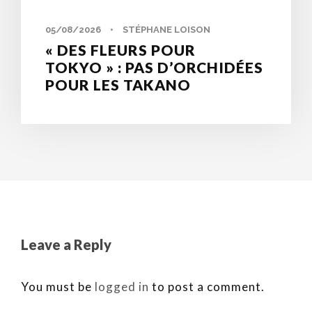
05/08/2026
•
STÉPHANE LOISON
« DES FLEURS POUR
TOKYO » : PAS D’ORCHIDÉES
POUR LES TAKANO
Leave a Reply
You must be
logged in
to post a comment.