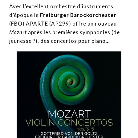
Avec l’excellent orchestre d’instruments
d’époque le
Freiburger Barockorchester
(FBO) APARTE (AP299) offre un nouveau
Mozart
après les premières symphonies (de
jeunesse ?), des concertos pour piano…