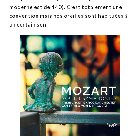
moderne est de 440). C’est totalement une
convention mais nos oreilles sont habituées à
un certain son.