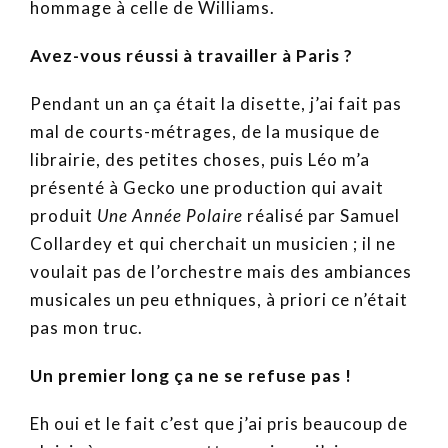
hommage à celle de Williams.
Avez-vous réussi à travailler à Paris ?
Pendant un an ça était la disette, j’ai fait pas
mal de courts-métrages, de la musique de
librairie, des petites choses, puis Léo m’a
présenté à Gecko une production qui avait
produit
Une
Année Polaire
réalisé par Samuel
Collardey et qui cherchait un musicien ; il ne
voulait pas de l’orchestre mais des ambiances
musicales un peu ethniques, à priori ce n’était
pas mon truc.
Un premier long ça ne se refuse pas !
Eh oui et le fait c’est que j’ai pris beaucoup de