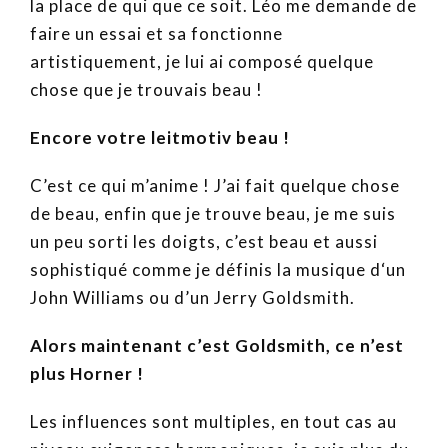
la place de qui que ce soit. Léo me demande de
faire un essai et sa fonctionne
artistiquement, je lui ai composé quelque
chose que je trouvais beau !
Encore votre leitmotiv beau !
C’est ce qui m’anime ! J’ai fait quelque chose
de beau, enfin que je trouve beau, je me suis
un peu sorti les doigts, c’est beau et aussi
sophistiqué comme je définis la musique d‘un
John Williams ou d’un Jerry Goldsmith.
Alors maintenant c’est Goldsmith, ce n’est
plus Horner !
Les influences sont multiples, en tout cas au