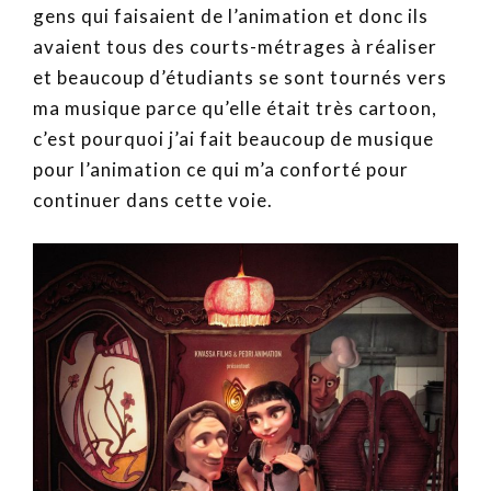
gens qui faisaient de l’animation et donc ils
avaient tous des courts-métrages à réaliser
et beaucoup d’étudiants se sont tournés vers
ma musique parce qu’elle était très cartoon,
c’est pourquoi j’ai fait beaucoup de musique
pour l’animation ce qui m’a conforté pour
continuer dans cette voie.