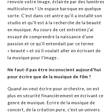
renvoie votre image, éclairée par des lumières
multicolores ! Un espace baroque en quelque
sorte. C’est dans cet antre qu’il a installé son
studio et qu’il est à la recherche de la beauté
en musique. Au cours de cet entretien j’ai
essayé de comprendre la naissance d’une
passion et ce qu’il entendait par ce terme
« beauté » et où il voulait aller en écrivant de
la musique pour l’image .
Ne faut-il pas être inconscient aujourd’hui
pour écrire que de la musique de film ?
Quand on veut écrire pour orchestre, on est
plus en sécurité financièrement en écrivant ce
genre de musique. Ecrire de la musique de
concert, de la création pure, c’est un univers