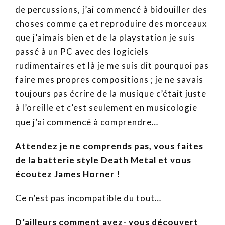
de percussions, j’ai commencé à bidouiller des
choses comme ça et reproduire des morceaux
que j’aimais bien et de la playstation je suis
passé à un PC avec des logiciels
rudimentaires et là je me suis dit pourquoi pas
faire mes propres compositions ; je ne savais
toujours pas écrire de la musique c’était juste
à l’oreille et c’est seulement en musicologie
que j’ai commencé à comprendre…
Attendez je ne comprends pas, vous faites
de la batterie style Death Metal et vous
écoutez James Horner !
Ce n’est pas incompatible du tout…
D’ailleurs comment avez- vous découvert