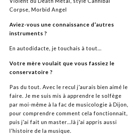
Violent du Death Metal, style Cannibal
Corpse, Morbid Angel
Aviez-vous une connaissance d’autres
instruments ?
En autodidacte, je touchais à tout…
Votre mère voulait que vous fassiez le
conservatoire ?
Pas du tout. Avec le recul j’aurais bien aimé le
faire. Je me suis mis à apprendre le solfège
par moi-même à la fac de musicologie à Dijon,
pour comprendre comment cela fonctionnait,
puis j’ai fait un master…là j’ai appris aussi
l’histoire de la musique.