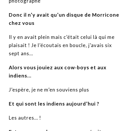
photographe
Donc il n’y avait qu’un disque de Morricone
chez vous
Il y en avait plein mais c’était celui là qui me
plaisait ! Je l’écoutais en boucle, j’avais six
sept ans…
Alors vous jouiez aux cow-boys et aux
indiens…
J’espère, je ne m’en souviens plus
Et qui sont les indiens aujourd’hui ?
Les autres… !