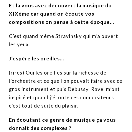
Et là vous avez découvert la musique du
XIXème car quand on écoute vos
compositions on pense à cette époque…
C’est quand même Stravinsky qui m’a ouvert
les yeux…
J’espère les oreilles…
(rires) Oui les oreilles sur la richesse de
l’orchestre et ce que l’on pouvait faire avec ce
gros instrument et puis Debussy, Ravel m’ont
inspiré et quand j’écoute ces compositeurs
c’est tout de suite du plaisir.
En écoutant ce genre de musique ça vous
donnait des complexes ?