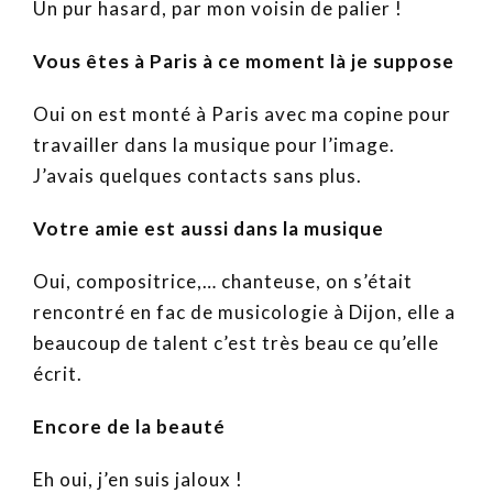
Un pur hasard, par mon voisin de palier !
Vous êtes à Paris à ce moment là je suppose
Oui on est monté à Paris avec ma copine pour
travailler dans la musique pour l’image.
J’avais quelques contacts sans plus.
Votre amie est aussi dans la musique
Oui, compositrice,… chanteuse, on s’était
rencontré en fac de musicologie à Dijon, elle a
beaucoup de talent c’est très beau ce qu’elle
écrit.
Encore de la beauté
Eh oui, j’en suis jaloux !