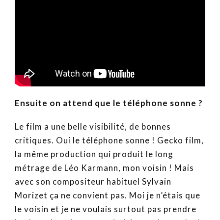
Ensuite on attend que le téléphone sonne ?
Le film a une belle visibilité, de bonnes
critiques. Oui le téléphone sonne ! Gecko film,
la même production qui produit le long
métrage de Léo Karmann, mon voisin ! Mais
avec son compositeur habituel Sylvain
Morizet ça ne convient pas. Moi je n’étais que
le voisin et je ne voulais surtout pas prendre