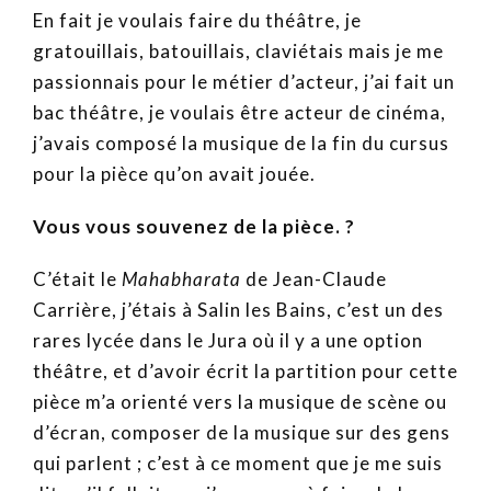
En fait je voulais faire du théâtre, je
gratouillais, batouillais, claviétais mais je me
passionnais pour le métier d’acteur, j’ai fait un
bac théâtre, je voulais être acteur de cinéma,
j’avais composé la musique de la fin du cursus
pour la pièce qu’on avait jouée.
Vous vous souvenez de la pièce. ?
C’était le
Mahabharata
de Jean-Claude
Carrière, j’étais à Salin les Bains, c’est un des
rares lycée dans le Jura où il y a une option
théâtre, et d’avoir écrit la partition pour cette
pièce m’a orienté vers la musique de scène ou
d’écran, composer de la musique sur des gens
qui parlent ; c’est à ce moment que je me suis