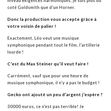
niveau exigences harmoniques, je suis plus du
coté Goldsmith que d’un Horner.
Donc la production vous accepte grâce à
votre voisin de palier !
Exactement, Léo veut une musique
symphonique pendant tout le film, l’artillerie
lourde !
C’est du Max Steiner qu’il veut faire !
Carrément, sauf que pour une heure de
musique symphonique, il n’y a pas le budget !
Gecko ont ajouté un peu d’argent j’espère ?
30000 euros, ce n’est pas terrible! Je