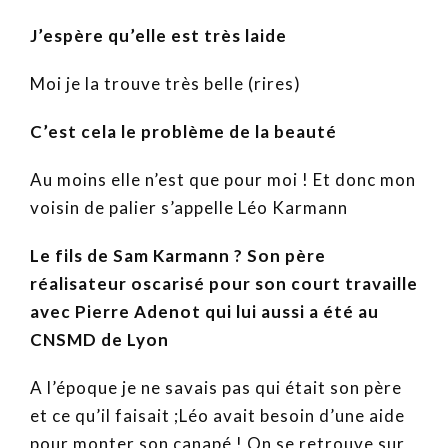
J’espère qu’elle est très laide
Moi je la trouve très belle (rires)
C’est cela le problème de la beauté
Au moins elle n’est que pour moi ! Et donc mon
voisin de palier s’appelle Léo Karmann
Le fils de Sam Karmann ? Son père
réalisateur oscarisé pour son court travaille
avec Pierre Adenot qui lui aussi a été au
CNSMD de Lyon
A l’époque je ne savais pas qui était son père
et ce qu’il faisait ;Léo avait besoin d’une aide
pour monter son canapé ! On se retrouve sur