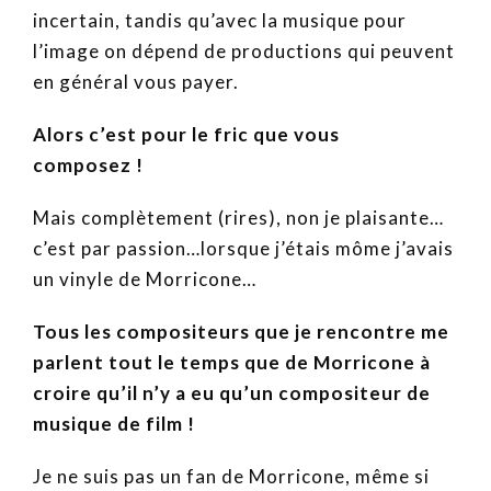
incertain, tandis qu’avec la musique pour
l’image on dépend de productions qui peuvent
en général vous payer.
Alors c’est pour le fric que vous
composez !
Mais complètement (rires), non je plaisante…
c’est par passion…lorsque j’étais môme j’avais
un vinyle de Morricone…
Tous les compositeurs que je rencontre me
parlent tout le temps que de Morricone à
croire qu’il n’y a eu qu’un compositeur de
musique de film !
Je ne suis pas un fan de Morricone, même si