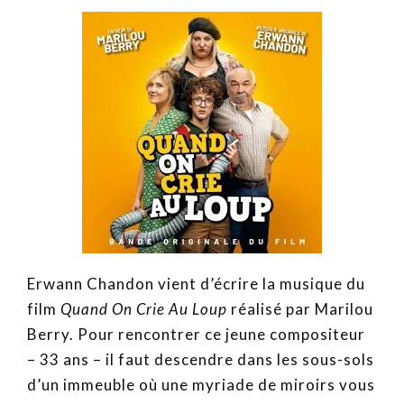
Erwann Chandon vient d’écrire la musique du
film
Quand On Crie Au Loup
réalisé par Marilou
Berry. Pour rencontrer ce jeune compositeur
– 33 ans – il faut descendre dans les sous-sols
d’un immeuble où une myriade de miroirs vous