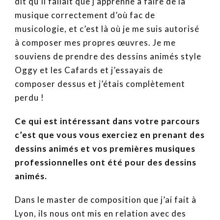
dit qu’il fallait que j’apprenne à faire de la
musique correctement d’où fac de
musicologie, et c’est là où je me suis autorisé
à composer mes propres œuvres. Je me
souviens de prendre des dessins animés style
Oggy et les Cafards et j’essayais de
composer dessus et j’étais complètement
perdu !
Ce qui est intéressant dans votre parcours
c’est que vous vous exerciez en prenant des
dessins animés et vos premières musiques
professionnelles ont été pour des dessins
animés.
Dans le master de composition que j’ai fait à
Lyon, ils nous ont mis en relation avec des