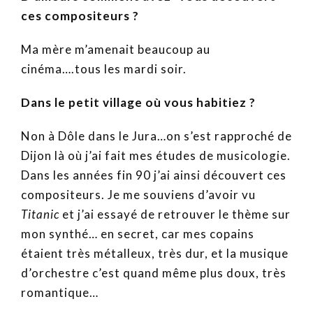
ces compositeurs ?
Ma mère m’amenait beaucoup au
cinéma….tous les mardi soir.
Dans le petit village où vous habitiez ?
Non à Dôle dans le Jura…on s’est rapproché de
Dijon là où j’ai fait mes études de musicologie.
Dans les années fin 90 j’ai ainsi découvert ces
compositeurs. Je me souviens d’avoir vu
Titanic
et j’ai essayé de retrouver le thème sur
mon synthé… en secret, car mes copains
étaient très métalleux, très dur, et la musique
d’orchestre c’est quand même plus doux, très
romantique…