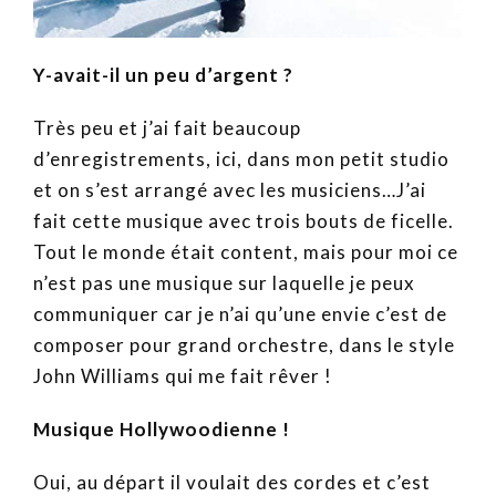
Y-avait-il un peu d’argent ?
Très peu et j’ai fait beaucoup
d’enregistrements, ici, dans mon petit studio
et on s’est arrangé avec les musiciens…J’ai
fait cette musique avec trois bouts de ficelle.
Tout le monde était content, mais pour moi ce
n’est pas une musique sur laquelle je peux
communiquer car je n’ai qu’une envie c’est de
composer pour grand orchestre, dans le style
John Williams qui me fait rêver !
Musique Hollywoodienne !
Oui, au départ il voulait des cordes et c’est