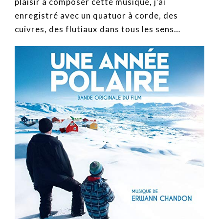
plaisir à composer cette musique, j’ai
enregistré avec un quatuor à corde, des
cuivres, des flutiaux dans tous les sens…