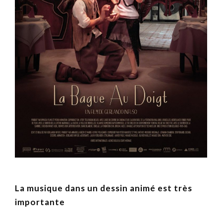
La musique dans un dessin animé est très
importante