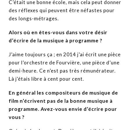
C’était une bonne école, mais cela peut donner
des réflexes qui peuvent être néfastes pour
des longs-métrages.
Alors où en êtes-vous dans votre désir
d’écrire de la musique à programme ?
J’aime toujours ça ; en 2014 j’ai écrit une pièce
pour l’orchestre de Fourvière, une pièce d’une
demi-heure. Ce n’est pas très rémunérateur.
Là j’étais libre à cent pour cent.
En général les compositeurs de musique de
film n’écrivent pas de la bonne musique à
programme. Avez-vous envie d’écrire pour
vous ?