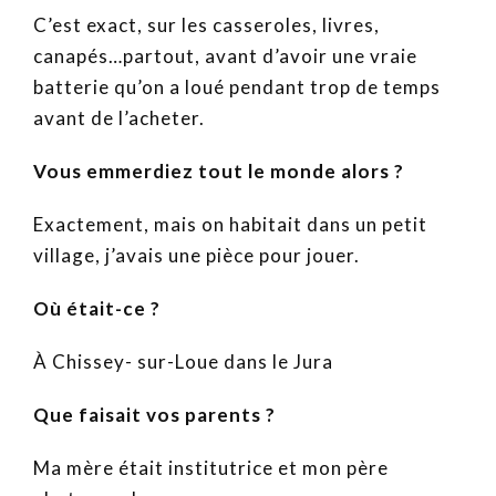
C’est exact, sur les casseroles, livres,
canapés…partout, avant d’avoir une vraie
batterie qu’on a loué pendant trop de temps
avant de l’acheter.
Vous emmerdiez tout le monde alors ?
Exactement, mais on habitait dans un petit
village, j’avais une pièce pour jouer.
Où était-ce ?
À Chissey- sur-Loue dans le Jura
Que faisait vos parents ?
Ma mère était institutrice et mon père