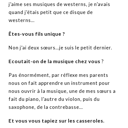
j’aime ses musiques de westerns, je n’avais
quand j’étais petit que ce disque de
westerns…
Êtes-vous fils unique ?
Non j’ai deux sœurs…je suis le petit dernier.
Ecoutait-on de la musique chez vous
?
Pas énormément, par réflexe mes parents
nous on fait apprendre un instrument pour
nous ouvrir à la musique, une de mes sœurs a
fait du piano, l’autre du violon, puis du
saxophone, de la contrebasse…
Et vous vous tapiez sur les casseroles.