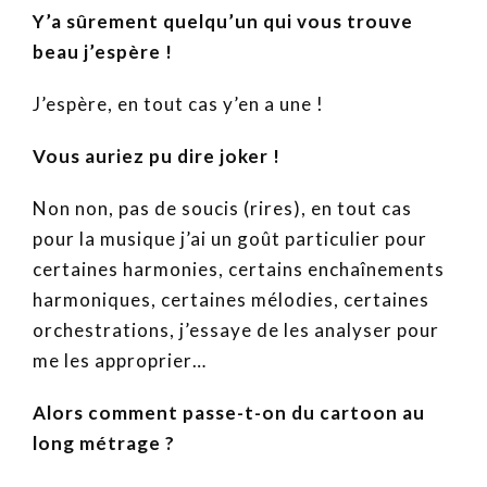
Y’a sûrement quelqu’un qui vous trouve
beau j’espère !
J’espère, en tout cas y’en a une !
Vous auriez pu dire joker !
Non non, pas de soucis (rires), en tout cas
pour la musique j’ai un goût particulier pour
certaines harmonies, certains enchaînements
harmoniques, certaines mélodies, certaines
orchestrations, j’essaye de les analyser pour
me les approprier…
Alors comment passe-t-on du cartoon au
long métrage ?