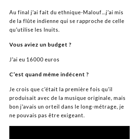
Au final j’ai fait du ethnique-Malouf…j’ai mis
de la flûte indienne qui se rapproche de celle
qu’utilise les Inuits.
Vous aviez un budget ?
J’ai eu 16000 euros
C’est quand même indécent ?
Je crois que c’était la première fois qu’il
produisait avec de la musique originale, mais
bon j’avais un orteil dans le long-métrage, je
ne pouvais pas être exigeant.