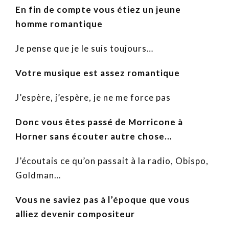
En fin de compte vous étiez un jeune
homme romantique
Je pense que je le suis toujours…
Votre musique est assez romantique
J’espère, j’espère, je ne me force pas
Donc vous êtes passé de Morricone à
Horner sans écouter autre chose…
J’écoutais ce qu’on passait à la radio, Obispo,
Goldman…
Vous ne saviez pas à l’époque que vous
alliez devenir compositeur