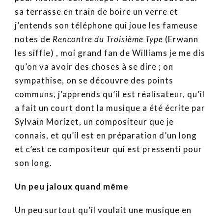
sa terrasse en train de boire un verre et
j’entends son téléphone qui joue les fameuse
notes de
Rencontre du Troisième Type
(Erwann
les siffle) , moi grand fan de Williams je me dis
qu’on va avoir des choses à se dire ; on
sympathise, on se découvre des points
communs, j’apprends qu’il est réalisateur, qu’il
a fait un court dont la musique a été écrite par
Sylvain Morizet, un compositeur que je
connais, et qu’il est en préparation d’un long
et c’est ce compositeur qui est pressenti pour
son long.
Un peu jaloux quand même
Un peu surtout qu’il voulait une musique en