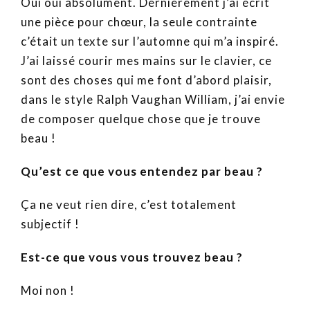
Oui oui absolument. Dernièrement j’ai écrit
une pièce pour chœur, la seule contrainte
c’était un texte sur l’automne qui m’a inspiré.
J’ai laissé courir mes mains sur le clavier, ce
sont des choses qui me font d’abord plaisir,
dans le style Ralph Vaughan William, j’ai envie
de composer quelque chose que je trouve
beau !
Qu’est ce que vous entendez par beau ?
Ça ne veut rien dire, c’est totalement
subjectif !
Est-ce que vous vous trouvez beau ?
Moi non !