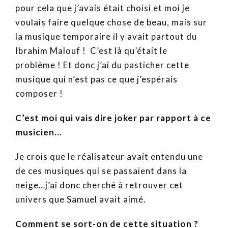
pour cela que j’avais était choisi et moi je
voulais faire quelque chose de beau, mais sur
la musique temporaire il y avait partout du
Ibrahim Malouf ! C’est là qu’était le
problème ! Et donc j’ai du pasticher cette
musique qui n’est pas ce que j’espérais
composer !
C’est moi qui vais dire joker par rapport à ce
musicien…
Je crois que le réalisateur avait entendu une
de ces musiques qui se passaient dans la
neige…j’ai donc cherché à retrouver cet
univers que Samuel avait aimé.
Comment se sort-on de cette situation ?