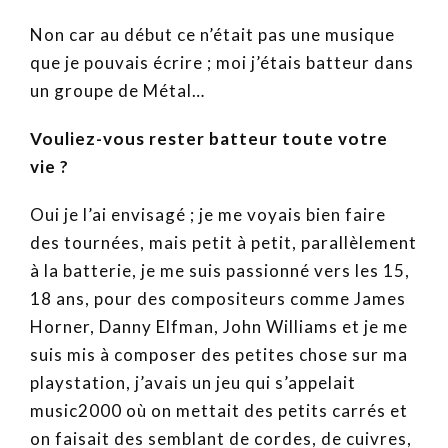
Non car au début ce n’était pas une musique
que je pouvais écrire ; moi j’étais batteur dans
un groupe de Métal…
Vouliez-vous rester batteur toute votre
vie ?
Oui je l’ai envisagé ; je me voyais bien faire
des tournées, mais petit à petit, parallèlement
à la batterie, je me suis passionné vers les 15,
18 ans, pour des compositeurs comme James
Horner, Danny Elfman, John Williams et je me
suis mis à composer des petites chose sur ma
playstation, j’avais un jeu qui s’appelait
music2000 où on mettait des petits carrés et
on faisait des semblant de cordes, de cuivres,