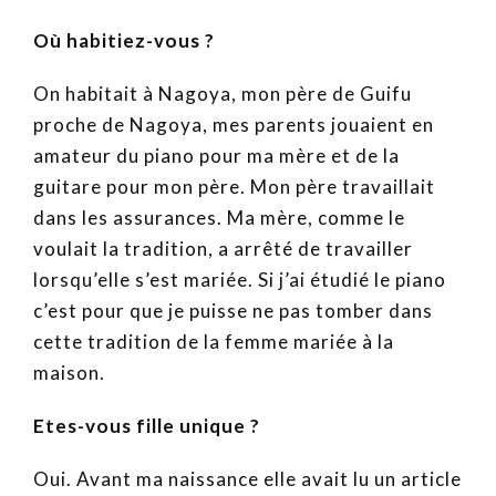
Où habitiez-vous ?
On habitait à Nagoya, mon père de Guifu
proche de Nagoya, mes parents jouaient en
amateur du piano pour ma mère et de la
guitare pour mon père. Mon père travaillait
dans les assurances. Ma mère, comme le
voulait la tradition, a arrêté de travailler
lorsqu’elle s’est mariée. Si j’ai étudié le piano
c’est pour que je puisse ne pas tomber dans
cette tradition de la femme mariée à la
maison.
Etes-vous fille unique ?
Oui. Avant ma naissance elle avait lu un article