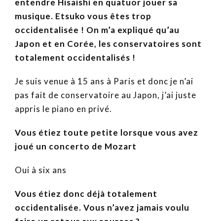
entendre Hisaishi en quatuor jouer sa
musique. Etsuko vous êtes trop
occidentalisée ! On m’a expliqué qu’au
Japon et en Corée, les conservatoires sont
totalement occidentalisés !
Je suis venue à 15 ans à Paris et donc je n’ai
pas fait de conservatoire au Japon, j’ai juste
appris le piano en privé.
Vous étiez toute petite lorsque vous avez
joué un concerto de Mozart
Oui à six ans
Vous étiez donc déjà totalement
occidentalisée. Vous n’avez jamais voulu