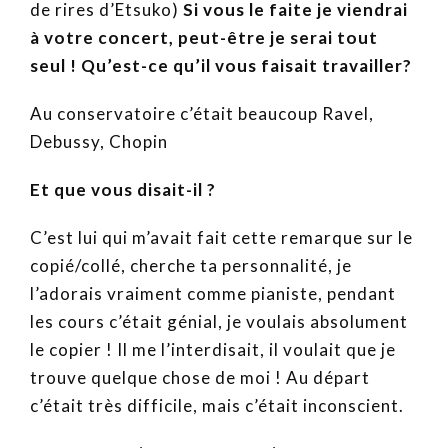
de rires d’Etsuko)
Si vous le faite je viendrai
à votre concert, peut-être je serai tout
seul ! Qu’est-ce qu’il vous faisait travailler?
Au conservatoire c’était beaucoup Ravel,
Debussy, Chopin
Et que vous disait-il ?
C’est lui qui m’avait fait cette remarque sur le
copié/collé, cherche ta personnalité, je
l’adorais vraiment comme pianiste, pendant
les cours c’était génial, je voulais absolument
le copier ! Il me l’interdisait, il voulait que je
trouve quelque chose de moi ! Au départ
c’était très difficile, mais c’était inconscient.