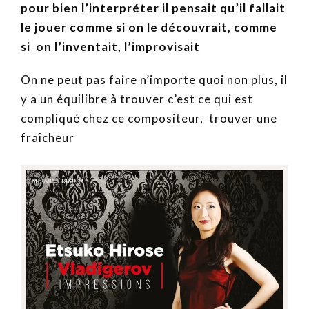
pour bien l’interpréter il pensait qu’il fallait
le jouer comme si on le découvrait, comme
si on l’inventait, l’improvisait
On ne peut pas faire n’importe quoi non plus, il
y a un équilibre à trouver c’est ce qui est
compliqué chez ce compositeur, trouver une
fraîcheur