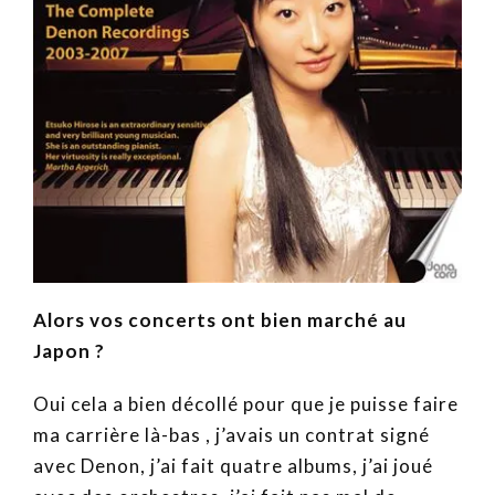
Alors vos concerts ont bien marché au
Japon ?
Oui cela a bien décollé pour que je puisse faire
ma carrière là-bas , j’avais un contrat signé
avec Denon, j’ai fait quatre albums, j’ai joué