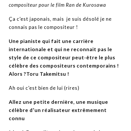
compositeur pour le film Ran de Kurosawa
Ça c’est japonais, mais je suis désolé je ne
connais pas le compositeur !
Une pianiste qui fait une carrière
internationale et qui ne reconnait pas le
style de ce compositeur peut-être le plus
célèbre des compositeurs contemporains !
Alors ?Toru Takemitsu !
Ah oui c’est bien de lui (rires)
Allez une petite dernière, une musique
célèbre d’un réalisateur extrêmement
connu