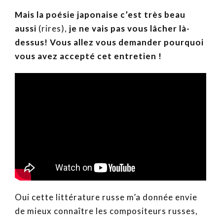
Mais la poésie japonaise c’est très beau
aussi
(rires),
je ne vais pas vous lâcher là-
dessus! Vous allez vous demander pourquoi
vous avez accepté cet entretien !
Oui cette littérature russe m’a donnée envie
de mieux connaître les compositeurs russes,