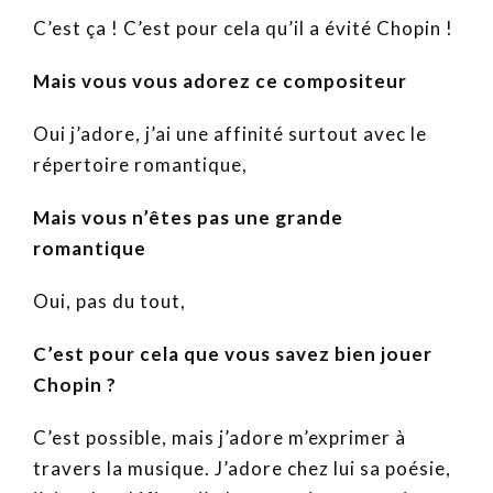
C’est ça ! C’est pour cela qu’il a évité Chopin !
Mais vous vous adorez ce compositeur
Oui j’adore, j’ai une affinité surtout avec le
répertoire romantique,
Mais vous n’êtes pas une grande
romantique
Oui, pas du tout,
C’est pour cela que vous savez bien jouer
Chopin ?
C’est possible, mais j’adore m’exprimer à
travers la musique. J’adore chez lui sa poésie,