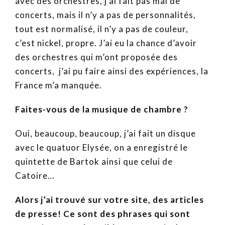
avec des orchestres, j’ai fait pas mal de
concerts, mais il n’y a pas de personnalités,
tout est normalisé, il n’y a pas de couleur,
c’est nickel, propre. J’ai eu la chance d’avoir
des orchestres qui m’ont proposée des
concerts, j’ai pu faire ainsi des expériences, la
France m’a manquée.
Faites-vous de la musique de chambre ?
Oui, beaucoup, beaucoup, j’ai fait un disque
avec le quatuor Elysée, on a enregistré le
quintette de Bartok ainsi que celui de
Catoire…
Alors j’ai trouvé sur votre site, des articles
de presse! Ce sont des phrases qui sont