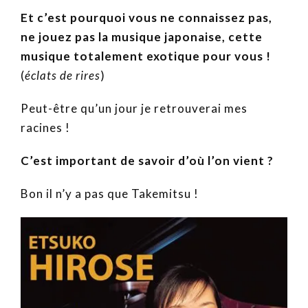
Et c’est pourquoi vous ne connaissez pas,
ne jouez pas la musique japonaise, cette
musique totalement exotique pour vous !
(
éclats de rires
)
Peut-être qu’un jour je retrouverai mes
racines !
C’est important de savoir d’où l’on vient ?
Bon il n’y a pas que Takemitsu !