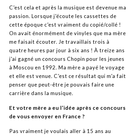
C’est cela et après la musique est devenue ma
passion. Lorsque j’écoute les cassettes de
cette époque c’est vraiment du copié/collé !
On avait énormément de vinyles que ma mère
me faisait écouter. Je travaillais trois à
quatre heures par jour à six ans ! À treize ans
j’ai gagné un concours Chopin pour les jeunes
à Moscou en 1992. Ma mère a payé le voyage
et elle est venue. C’est ce résultat qui m’a fait
penser que peut-être je pouvais faire une
carrière dans la musique.
Et votre mère a eu l’idée après ce concours
de vous envoyer en France ?
Pas vraiment je voulais aller à 15 ans au