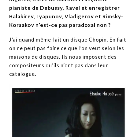
pianiste de Debussy, Ravel et enregistrer
Balakirev, Lyapunov, Vladigerov et Rimsky-
Korsakov n’est-ce pas paradoxal non ?
J’ai quand même fait un disque Chopin. En fait
on ne peut pas faire ce que l’on veut selon les
maisons de disques. Ils nous imposent des
compositeurs qu’ils n’ont pas dans leur
catalogue.