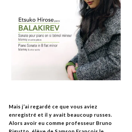
Mais j’ai regardé ce que vous aviez
enregistré et il y avait beaucoup russes.
Alors avoir eu comme professeur Bruno
Rigutto, élève de Samson François le