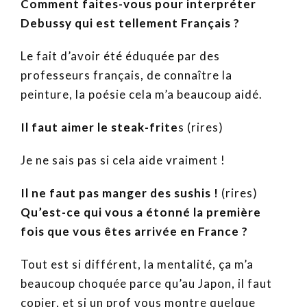
Comment faites-vous pour interpréter
Debussy qui est tellement Français ?
Le fait d’avoir été éduquée par des
professeurs français, de connaître la
peinture, la poésie cela m’a beaucoup aidé.
Il faut aimer le steak-frite
s (rires)
Je ne sais pas si cela aide vraiment !
Il ne faut pas manger des sushis !
(rires)
Qu’est-ce qui vous a étonné la première
fois que vous êtes arrivée en France ?
Tout est si différent, la mentalité, ça m’a
beaucoup choquée parce qu’au Japon, il faut
copier, et si un prof vous montre quelque