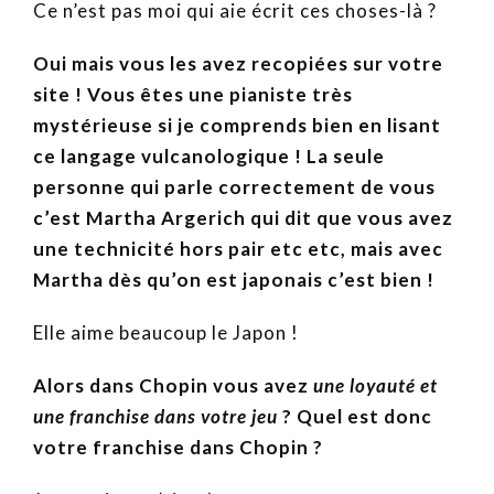
Ce n’est pas moi qui aie écrit ces choses-là ?
Oui mais vous les avez recopiées sur votre
site ! Vous êtes une pianiste très
mystérieuse si je comprends bien en lisant
ce langage vulcanologique !
La seule
personne qui parle correctement de vous
c’est Martha Argerich qui dit que vous avez
une technicité hors pair etc etc, mais avec
Martha dès qu’on est japonais c’est bien !
Elle aime beaucoup le Japon !
Alors dans Chopin vous avez
une loyauté et
une franchise dans votre jeu
? Quel est donc
votre franchise dans Chopin ?