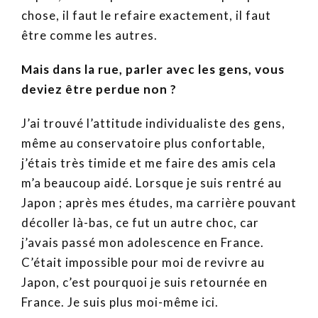
chose, il faut le refaire exactement, il faut
être comme les autres.
Mais dans la rue, parler avec les gens, vous
deviez être perdue non ?
J’ai trouvé l’attitude individualiste des gens,
même au conservatoire plus confortable,
j’étais très timide et me faire des amis cela
m’a beaucoup aidé. Lorsque je suis rentré au
Japon ; après mes études, ma carrière pouvant
décoller là-bas, ce fut un autre choc, car
j’avais passé mon adolescence en France.
C’était impossible pour moi de revivre au
Japon, c’est pourquoi je suis retournée en
France. Je suis plus moi-même ici.