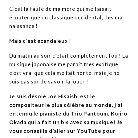
C’est la faute de ma mère qui me faisait
écouter que du classique occidental, dès ma
naissance !
Mais c’est scandaleux !
Du matin au soir c’était complétement fou ! La
musique japonaise me parait très exotique,
c’est vrai que cela me fait honte, mais je ne
suis pas sûr de savoir la jouer !
Je suis désolé Joe Hisaishi est le
compositeur le plus célèbre au monde, j’ai
entendu le pianiste du Trio Pantoum, Kojiro
Okada qui a fait un bis avec sa musique!
Je
vous conseille d’aller sur YouTube pour