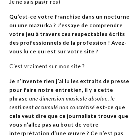
Je ne sais pas(rires)
Qu’est-ce votre franchise dans un nocturne
ou une mazurka ? J’essaye de comprendre
votre jeu à travers ces respectables écrits
des professionnels de la profession ! Avez-
vous lu ce qui est sur votre site ?
C’est vraiment sur mon site ?
Je n’invente rien j’ai lu les extraits de presse
pour faire notre entretien, il y a cette
phrase
une dimension musicale absolue, le
sentiment accumulé non concrétisé
est-ce que
cela veut dire que ce journaliste trouve que
vous n’allez pas au bout de votre
interprétation d’une œuvre ? Ce n’est pas