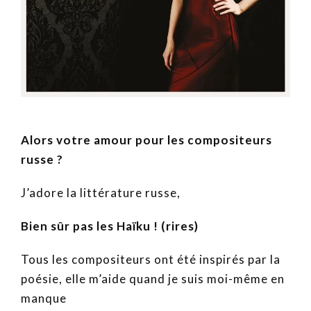
Alors votre amour pour les compositeurs
russe ?
J’adore la littérature russe,
Bien sûr pas les Haïku ! (rires)
Tous les compositeurs ont été inspirés par la
poésie, elle m’aide quand je suis moi-même en
manque