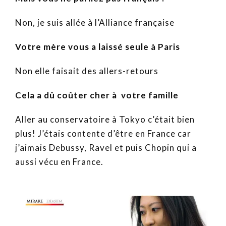
Non, je suis allée à l’Alliance française
Votre mère vous a laissé seule à Paris
Non elle faisait des allers-retours
Cela a dû coûter cher à votre famille
Aller au conservatoire à Tokyo c’était bien
plus! J’étais contente d’être en France car
j’aimais Debussy, Ravel et puis Chopin qui a
aussi vécu en France.