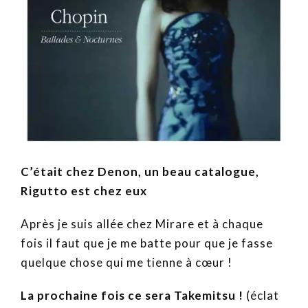
C’était chez Denon, un beau catalogue,
Rigutto est chez eux
Après je suis allée chez Mirare et à chaque
fois il faut que je me batte pour que je fasse
quelque chose qui me tienne à cœur !
La prochaine fois ce sera Takemitsu !
(éclat