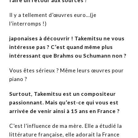
faire un retour aux sources ?
Il y a tellement d’œuvres euro…(je
l’interromps !)
japonaises à découvrir ! Takemitsu ne vous
intéresse pas ? C’est quand même plus
intéressant que Brahms ou Schumann non ?
Vous êtes sérieux ? Même leurs œuvres pour
piano ?
Surtout, Takemitsu est un compositeur
passionnant. Mais qu’est-ce qui vous est
arrivée de venir ainsi à 15 ans en France ?
C’est l’influence de ma mère. Elle a étudié la
littérature française, elle adorait la France