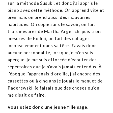
sur la méthode Susuki, et donc j’ai appris le
piano avec cette méthode. On apprend vite et
bien mais on prend aussi des mauvaises
habitudes. On copie sans le savoir, on fait
trois mesures de Martha Argerich, puis trois
mesures de Pollini, on fait des collages
inconsciemment dans sa tête. J’avais donc
aucune personnalité, lorsque je m’en suis
aperçue, je me suis efforcée d’écouter des
répertoires que je n’avais jamais entendus. À
l’époque j’apprenais d’oreille, j’ai encore des
cassettes où à cinq ans je jouais le menuet de
Paderewski, je faisais que des choses qu’on
me disait de faire.
Vous étiez donc une jeune fille sage.