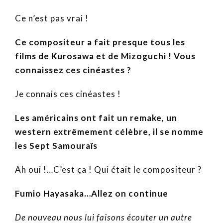
Ce n’est pas vrai !
Ce compositeur a fait presque tous les
films de Kurosawa et de Mizoguchi ! Vous
connaissez ces cinéastes ?
Je connais ces cinéastes !
Les américains ont fait un remake, un
western extrêmement célèbre, il se nomme
les Sept Samouraïs
Ah oui !…C’est ça ! Qui était le compositeur ?
Fumio Hayasaka…Allez on continue
De nouveau nous lui faisons écouter un autre