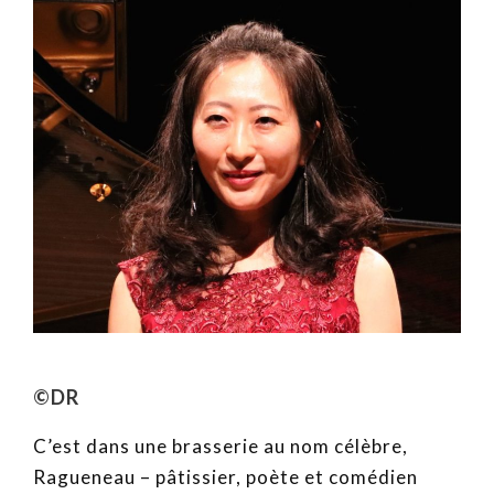
©DR
C’est dans une brasserie au nom célèbre,
Ragueneau – pâtissier, poète et comédien