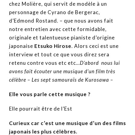
chez Molière, qui servit de modèle à un
personnage de Cyrano de Bergerac,
d’Edmond Rostand. – que nous avons fait
notre entretien avec cette formidable,
originale et talentueuse pianiste d’origine
japonaise
Etsuko Hirose
. Alors ceci est une
interview et tout ce que vous direz sera
retenu contre vous etc etc…
D’abord nous lui
avons fait écouter une musique d’un film très
célèbre – Les sept samouraïs de Kurosawa –
Elle vous parle cette musique ?
Elle pourrait être de l’Est
Curieux car c’est une musique d’un des films
japonais les plus célèbres.