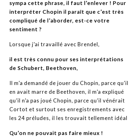
sympa cette phrase, il faut l’enlever ! Pour
interpréter Chopin il paraît que c’est très
compliqué de l’aborder, est-ce votre
sentiment ?
Lorsque j’ai travaillé avec Brendel,
il est très connu pour ses interprétations
de Schubert, Beethoven,
Il m’a demandé de jouer du Chopin, parce qu’il
en avait marre de Beethoven, il m’a expliqué
qu’il n’a pas joué Chopin, parce qu’il vénérait
Cortot et surtout ses enregistrements avec
les 24 préludes, il les trouvait tellement idéal
Qu’on ne pouvait pas faire mieux !