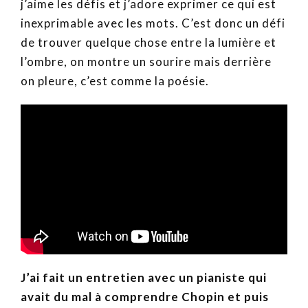
j’aime les défis et j’adore exprimer ce qui est
inexprimable avec les mots. C’est donc un défi
de trouver quelque chose entre la lumière et
l’ombre, on montre un sourire mais derrière
on pleure, c’est comme la poésie.
J’ai fait un entretien avec un pianiste qui
avait du mal à comprendre Chopin et puis