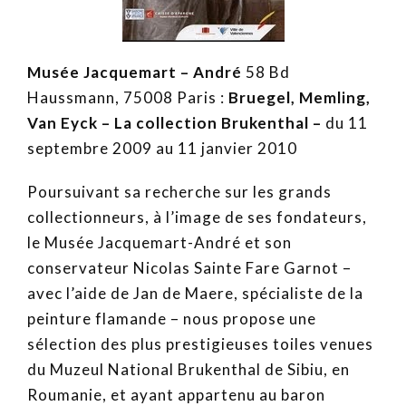
Musée Jacquemart – André
58 Bd
Haussmann, 75008 Paris :
Bruegel, Memling,
Van Eyck – La collection Brukenthal –
du 11
septembre 2009 au 11 janvier 2010
Poursuivant sa recherche sur les grands
collectionneurs, à l’image de ses fondateurs,
le Musée Jacquemart-André et son
conservateur Nicolas Sainte Fare Garnot –
avec l’aide de Jan de Maere, spécialiste de la
peinture flamande – nous propose une
sélection des plus prestigieuses toiles venues
du Muzeul National Brukenthal de Sibiu, en
Roumanie, et ayant appartenu au baron