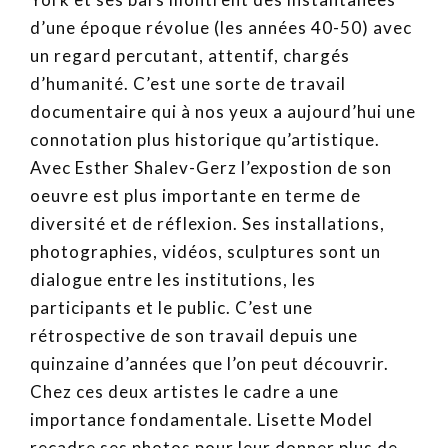
d’une époque révolue (les années 40-50) avec
un regard percutant, attentif, chargés
d’humanité. C’est une sorte de travail
documentaire qui à nos yeux a aujourd’hui une
connotation plus historique qu’artistique.
Avec Esther Shalev-Gerz l’expostion de son
oeuvre est plus importante en terme de
diversité et de réflexion. Ses installations,
photographies, vidéos, sculptures sont un
dialogue entre les institutions, les
participants et le public. C’est une
rétrospective de son travail depuis une
quinzaine d’années que l’on peut découvrir.
Chez ces deux artistes le cadre a une
importance fondamentale. Lisette Model
recadre ses photos pour leur donner plus de