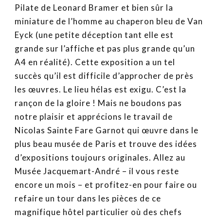
Pilate de Leonard Bramer et bien sûr la
miniature de l’homme au chaperon bleu de Van
Eyck (une petite déception tant elle est
grande sur l’affiche et pas plus grande qu’un
A4 en réalité). Cette exposition a un tel
succès qu’il est difficile d’approcher de près
les œuvres. Le lieu hélas est exigu. C’est la
rançon de la gloire ! Mais ne boudons pas
notre plaisir et apprécions le travail de
Nicolas Sainte Fare Garnot qui œuvre dans le
plus beau musée de Paris et trouve des idées
d’expositions toujours originales. Allez au
Musée Jacquemart-André – il vous reste
encore un mois – et profitez-en pour faire ou
refaire un tour dans les pièces de ce
magnifique hôtel particulier où des chefs