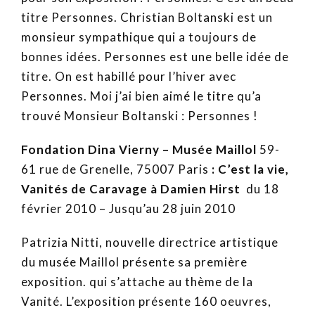
titre Personnes. Christian Boltanski est un
monsieur sympathique qui a toujours de
bonnes idées. Personnes est une belle idée de
titre. On est habillé pour l’hiver avec
Personnes. Moi j’ai bien aimé le titre qu’a
trouvé Monsieur Boltanski : Personnes !
Fondation Dina Vierny – Musée Maillol
59-
61 rue de Grenelle, 75007 Paris
: C’est la vie,
Vanités de Caravage à Damien Hirst
du
18
février 2010 – Jusqu’au 28 juin 2010
Patrizia Nitti, nouvelle directrice artistique
du musée Maillol présente sa première
exposition. qui s’attache au thème de la
Vanité. L’exposition présente 160 oeuvres,