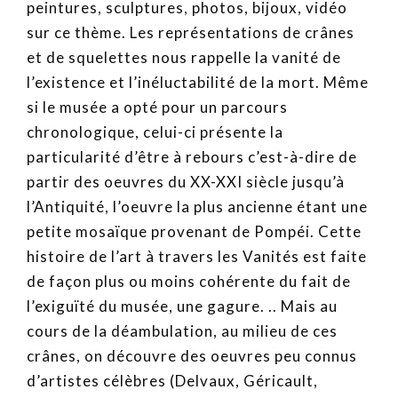
peintures, sculptures, photos, bijoux, vidéo
sur ce thème. Les représentations de crânes
et de squelettes nous rappelle la vanité de
l’existence et l’inéluctabilité de la mort. Même
si le musée a opté pour un parcours
chronologique, celui-ci présente la
particularité d’être à rebours c’est-à-dire de
partir des oeuvres du XX-XXI siècle jusqu’à
l’Antiquité, l’oeuvre la plus ancienne étant une
petite mosaïque provenant de Pompéi. Cette
histoire de l’art à travers les Vanités est faite
de façon plus ou moins cohérente du fait de
l’exiguïté du musée, une gagure. .. Mais au
cours de la déambulation, au milieu de ces
crânes, on découvre des oeuvres peu connus
d’artistes célèbres (Delvaux, Géricault,