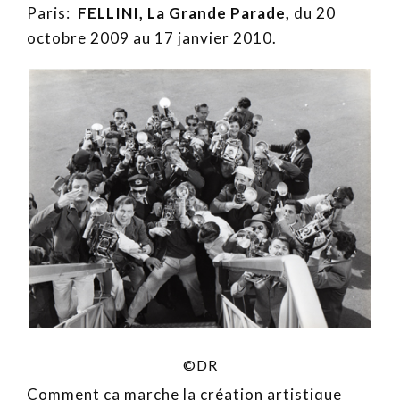
Paris:
FELLINI, La Grande Parade,
du 20
octobre 2009 au 17 janvier 2010.
©DR
Comment ça marche la création artistique