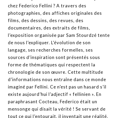
chez Federico Fellini ? A travers des
photographies, des affiches originales des
films, des dessins, des revues, des
documentaires, des extraits de films,
l’exposition organisée par Sam Stourdzé tente
de nous l’expliquer. L’évolution de son
langage, ses recherches formelles, ses
sources d’inspiration sont présentés sous
forme de thématiques qui respectent la
chronologie de son œuvre. Cette multitude
d’informations nous entraîne dans ce monde
imaginé par Fellini. Ce n’est pas un hasard s’il
existe aujourd’hui l’adjectif « fellinien ». En
paraphrasant Cocteau, Federico était un
mensonge qui disait la vérité ! Se servant de
tout ce qui l’entourait, il inventait une réalité.