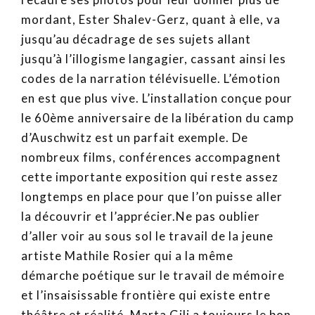
mordant, Ester Shalev-Gerz, quant à elle, va
jusqu’au décadrage de ses sujets allant
jusqu’à l’illogisme langagier, cassant ainsi les
codes de la narration télévisuelle. L’émotion
en est que plus vive. L’installation conçue pour
le 60ème anniversaire de la libération du camp
d’Auschwitz est un parfait exemple. De
nombreux films, conférences accompagnent
cette importante exposition qui reste assez
longtemps en place pour que l’on puisse aller
la découvrir et l’apprécier.Ne pas oublier
d’aller voir au sous sol le travail de la jeune
artiste Mathile Rosier qui a la même
démarche poétique sur le travail de mémoire
et l’insaisissable frontière qui existe entre
théâtre et réalité, Marta Gili a toujours le bon