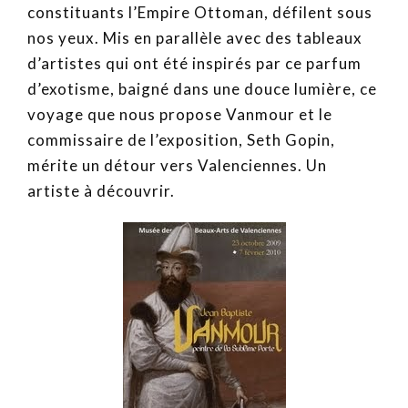
constituants l’Empire Ottoman, défilent sous
nos yeux. Mis en parallèle avec des tableaux
d’artistes qui ont été inspirés par ce parfum
d’exotisme, baigné dans une douce lumière, ce
voyage que nous propose Vanmour et le
commissaire de l’exposition, Seth Gopin,
mérite un détour vers Valenciennes. Un
artiste à découvrir.