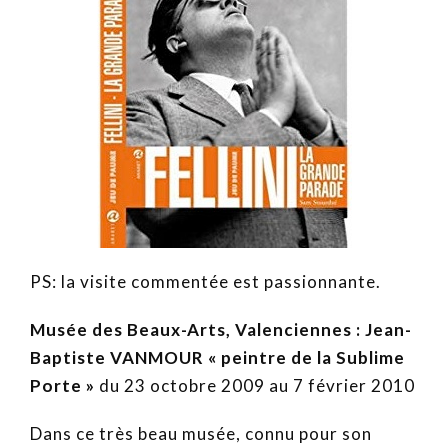
PS: la visite commentée est passionnante.
Musée des Beaux-Arts, Valenciennes : Jean-
Baptiste VANMOUR « peintre de la Sublime
Porte »
du 23 octobre 2009 au 7 février 2010
Dans ce très beau musée, connu pour son