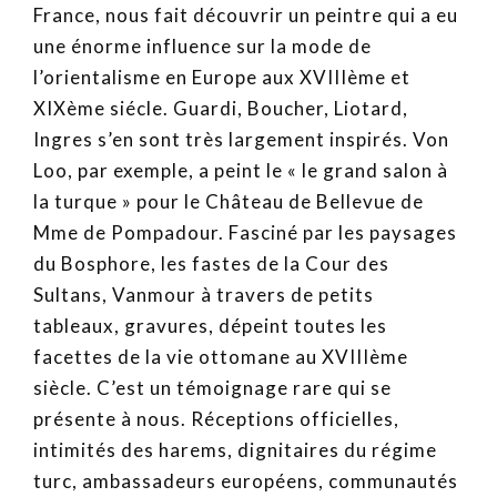
France, nous fait découvrir un peintre qui a eu
une énorme influence sur la mode de
l’orientalisme en Europe aux XVIIIème et
XIXème siécle. Guardi, Boucher, Liotard,
Ingres s’en sont très largement inspirés. Von
Loo, par exemple, a peint le « le grand salon à
la turque » pour le Château de Bellevue de
Mme de Pompadour. Fasciné par les paysages
du Bosphore, les fastes de la Cour des
Sultans, Vanmour à travers de petits
tableaux, gravures, dépeint toutes les
facettes de la vie ottomane au XVIIIème
siècle. C’est un témoignage rare qui se
présente à nous. Réceptions officielles,
intimités des harems, dignitaires du régime
turc, ambassadeurs européens, communautés