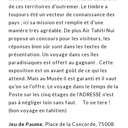
de ces territoires d’outremer. Le timbre a
toujours été un vecteur de connaissance des
pays ; ici sa mission est remplie et d’une
manière très agréable. De plus Air Tahiti Nui
propose un concours pour les visiteurs, les
réponses bien sûr sont dans les textes de
présentation. Un voyage dans ces îles
paradisiaques est offert au gagnant . Cette
exposition est un avant goût de ce qui les
attend. Mais au Musée il est garanti et il vaut
qu’on se l’offre. Le voyage dans le temps de la
Poste sur les cinq étages de l’ADRESSE n’est
pas à négliger loin sans faut. To oe tere !
(bon voyage en tahitien)
Jeu de Paume
, Place de la Concorde, 75008