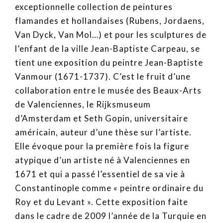
exceptionnelle collection de peintures
flamandes et hollandaises (Rubens, Jordaens,
Van Dyck, Van Mol…) et pour les sculptures de
l’enfant de la ville Jean-Baptiste Carpeau, se
tient une exposition du peintre Jean-Baptiste
Vanmour (1671-1737). C’est le fruit d’une
collaboration entre le musée des Beaux-Arts
de Valenciennes, le Rijksmuseum
d’Amsterdam et Seth Gopin, universitaire
américain, auteur d’une thèse sur l’artiste.
Elle évoque pour la première fois la figure
atypique d’un artiste né à Valenciennes en
1671 et qui a passé l’essentiel de sa vie à
Constantinople comme « peintre ordinaire du
Roy et du Levant ». Cette exposition faite
dans le cadre de 2009 l’année de la Turquie en