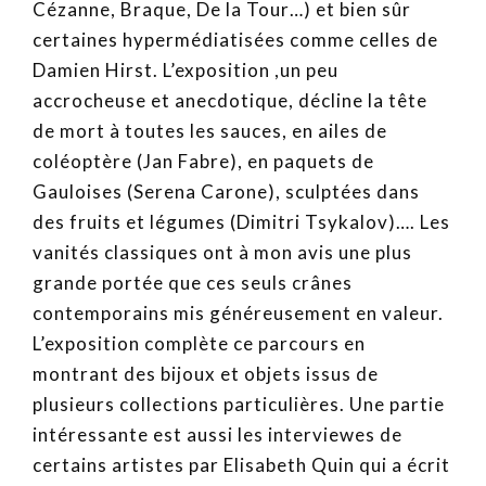
Cézanne, Braque, De la Tour…) et bien sûr
certaines hypermédiatisées comme celles de
Damien Hirst. L’exposition ,un peu
accrocheuse et anecdotique, décline la tête
de mort à toutes les sauces, en ailes de
coléoptère (Jan Fabre), en paquets de
Gauloises (Serena Carone), sculptées dans
des fruits et légumes (Dimitri Tsykalov)…. Les
vanités classiques ont à mon avis une plus
grande portée que ces seuls crânes
contemporains mis généreusement en valeur.
L’exposition complète ce parcours en
montrant des bijoux et objets issus de
plusieurs collections particulières. Une partie
intéressante est aussi les interviewes de
certains artistes par Elisabeth Quin qui a écrit