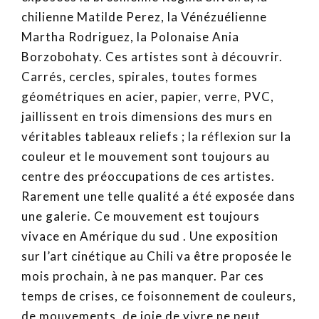
chilienne Matilde Perez, la Vénézuélienne
Martha Rodriguez, la Polonaise Ania
Borzobohaty. Ces artistes sont à découvrir.
Carrés, cercles, spirales, toutes formes
géométriques en acier, papier, verre, PVC,
jaillissent en trois dimensions des murs en
véritables tableaux reliefs ; la réflexion sur la
couleur et le mouvement sont toujours au
centre des préoccupations de ces artistes.
Rarement une telle qualité a été exposée dans
une galerie. Ce mouvement est toujours
vivace en Amérique du sud . Une exposition
sur l’art cinétique au Chili va être proposée le
mois prochain, à ne pas manquer. Par ces
temps de crises, ce foisonnement de couleurs,
de mouvements, de joie de vivre ne peut