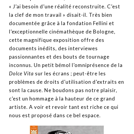
« J’ai besoin d’une réalité reconstruite. C’est
la clef de mon travail » disait-il. Très bien
documentée grâce à la fondation Fellini et
l’exceptionnelle cinémathèque de Bologne,
cette magnifique exposition offre des
documents inédits, des interviewes
passionnantes et des bouts de tournage
inconnus. Un petit bémol l’omniprésence de la
Dolce Vita
sur les écrans ; peut-être les
problèmes de droits d’utilisation d’extraits en
sont la cause. Ne boudons pas notre plaisir,
c’est un hommage à la hauteur de ce grand
artiste. A voir et revoir tant est riche ce qui
nous est proposé dans ce bel espace.