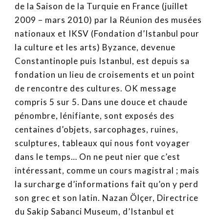
de la Saison de la Turquie en France (juillet
2009 – mars 2010) par la Réunion des musées
nationaux et IKSV (Fondation d’Istanbul pour
la culture et les arts) Byzance, devenue
Constantinople puis Istanbul, est depuis sa
fondation un lieu de croisements et un point
de rencontre des cultures. OK message
compris 5 sur 5. Dans une douce et chaude
pénombre, lénifiante, sont exposés des
centaines d’objets, sarcophages, ruines,
sculptures, tableaux qui nous font voyager
dans le temps… On ne peut nier que c’est
intéressant, comme un cours magistral ; mais
la surcharge d’informations fait qu’on y perd
son grec et son latin. Nazan Ölçer, Directrice
du Sakip Sabanci Museum, d’Istanbul et