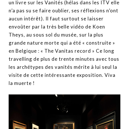
un livre sur les Vanités (hélas dans les ITV elle
n’a pas su se faire oublier, ses réflexions n’ont
aucun intérêt). Il faut surtout se laisser
envoûter par la très belle vidéo de Koen
Theys, au sous sol du musée, sur la plus
grande nature morte qui a été « construite »
en Belgique : « The Vanitas record » Ce long
travelling de plus de trente minutes avec tous
les archétypes des vanités mérite à lui seul la
visite de cette intéressante exposition. Viva
la muerte !