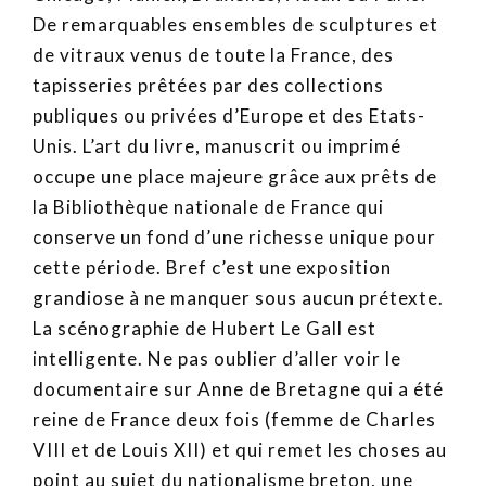
De remarquables ensembles de sculptures et
de vitraux venus de toute la France, des
tapisseries prêtées par des collections
publiques ou privées d’Europe et des Etats-
Unis. L’art du livre, manuscrit ou imprimé
occupe une place majeure grâce aux prêts de
la Bibliothèque nationale de France qui
conserve un fond d’une richesse unique pour
cette période. Bref c’est une exposition
grandiose à ne manquer sous aucun prétexte.
La scénographie de Hubert Le Gall est
intelligente. Ne pas oublier d’aller voir le
documentaire sur Anne de Bretagne qui a été
reine de France deux fois (femme de Charles
VIII et de Louis XII) et qui remet les choses au
point au sujet du nationalisme breton, une