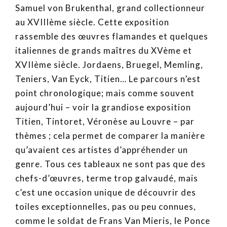
Samuel von Brukenthal, grand collectionneur
au XVIIIème siècle. Cette exposition
rassemble des œuvres flamandes et quelques
italiennes de grands maîtres du XVème et
XVIIème siècle. Jordaens, Bruegel, Memling,
Teniers, Van Eyck, Titien… Le parcours n’est
point chronologique; mais comme souvent
aujourd’hui – voir la grandiose exposition
Titien, Tintoret, Véronèse au Louvre – par
thèmes ; cela permet de comparer la manière
qu’avaient ces artistes d’appréhender un
genre. Tous ces tableaux ne sont pas que des
chefs-d’œuvres, terme trop galvaudé, mais
c’est une occasion unique de découvrir des
toiles exceptionnelles, pas ou peu connues,
comme le soldat de Frans Van Mieris, le Ponce