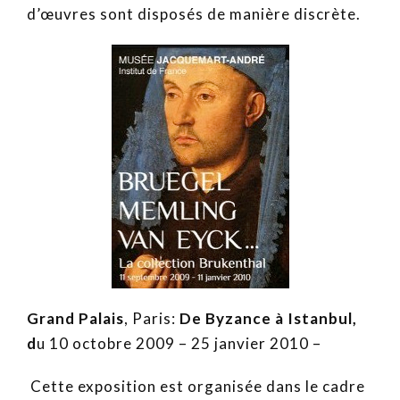
d’œuvres sont disposés de manière discrète.
Grand Palais
, Paris:
De Byzance à Istanbul,
d
u 10 octobre 2009 – 25 janvier 2010 –
Cette exposition est organisée dans le cadre