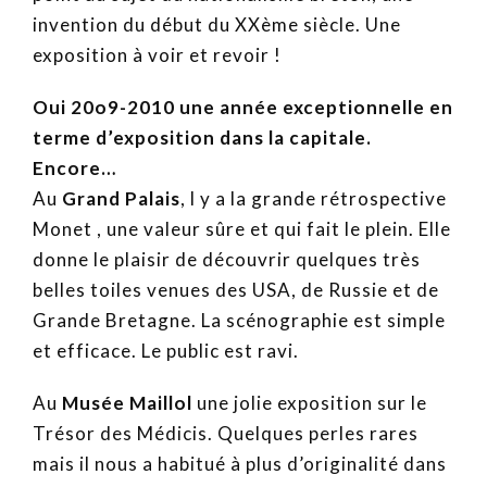
invention du début du XXème siècle. Une
exposition à voir et revoir !
Oui 20o9-2010 une année exceptionnelle en
terme d’exposition dans la capitale.
Encore…
Au
Grand Palais
, l y a la grande rétrospective
Monet , une valeur sûre et qui fait le plein. Elle
donne le plaisir de découvrir quelques très
belles toiles venues des USA, de Russie et de
Grande Bretagne. La scénographie est simple
et efficace. Le public est ravi.
Au
Musée Maillol
une jolie exposition sur le
Trésor des Médicis. Quelques perles rares
mais il nous a habitué à plus d’originalité dans