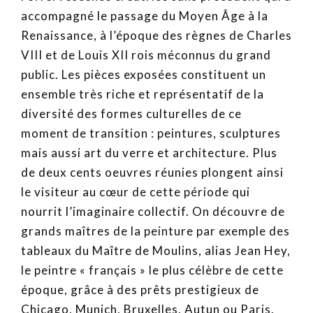
accompagné le passage du Moyen Âge à la
Renaissance, à l’époque des règnes de Charles
VIII et de Louis XII rois méconnus du grand
public. Les pièces exposées constituent un
ensemble très riche et représentatif de la
diversité des formes culturelles de ce
moment de transition : peintures, sculptures
mais aussi art du verre et architecture. Plus
de deux cents oeuvres réunies plongent ainsi
le visiteur au cœur de cette période qui
nourrit l’imaginaire collectif. On découvre de
grands maîtres de la peinture par exemple des
tableaux du Maître de Moulins, alias Jean Hey,
le peintre « français » le plus célèbre de cette
époque, grâce à des prêts prestigieux de
Chicago, Munich, Bruxelles, Autun ou Paris.