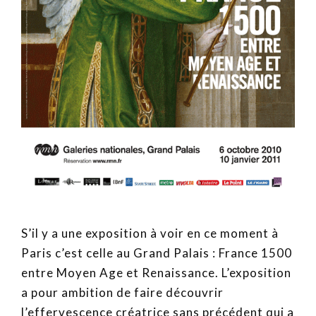
S’il y a une exposition à voir en ce moment à
Paris c’est celle au Grand Palais : France 1500
entre Moyen Age et Renaissance. L’exposition
a pour ambition de faire découvrir
l’effervescence créatrice sans précédent qui a