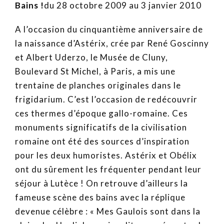
Bains !
d
u 28 octobre 2009 au 3 janvier 2010
A l’occasion du cinquantième anniversaire de
la naissance d’Astérix, crée par René Goscinny
et Albert Uderzo, le Musée de Cluny,
Boulevard St Michel, à Paris, a mis une
trentaine de planches originales dans le
frigidarium. C’est l’occasion de redécouvrir
ces thermes d’époque gallo-romaine. Ces
monuments significatifs de la civilisation
romaine ont été des sources d’inspiration
pour les deux humoristes. Astérix et Obélix
ont du sûrement les fréquenter pendant leur
séjour à Lutèce ! On retrouve d’ailleurs la
fameuse scène des bains avec la réplique
devenue célèbre : « Mes Gaulois sont dans la