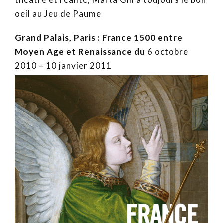
oeil au Jeu de Paume
Grand Palais, Paris
:
France 1500 entre
Moyen Age et Renaissance
du
6 octobre
2010 – 10 janvier 2011