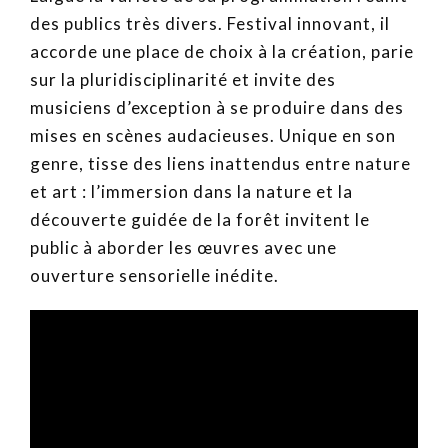
des publics très divers. Festival innovant, il
accorde une place de choix à la création, parie
sur la pluridisciplinarité et invite des
musiciens d’exception à se produire dans des
mises en scènes audacieuses. Unique en son
genre, tisse des liens inattendus entre nature
et art : l’immersion dans la nature et la
découverte guidée de la forêt invitent le
public à aborder les œuvres avec une
ouverture sensorielle inédite.