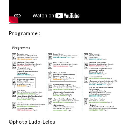
Programme :
©photo Ludo-Leleu