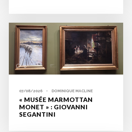
0
07/08/2026
•
DOMINIQUE MACLINE
« MUSÉE MARMOTTAN
MONET » : GIOVANNI
SEGANTINI