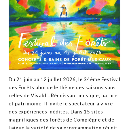
Du 21 juin au 12 juillet 2026, le 34ème Festival
des Forêts aborde le thème des saisons sans
celles de Vivaldi..Réunissant musique, nature
et patrimoine, Il invite le spectateur à vivre
des expériences inédites. Dans 15 sites
magnifiques des forêts de Compiègne et de
Laigue la variété de sa programmation réunit