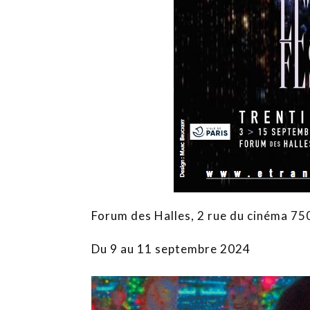
Forum des Halles, 2 rue du cinéma 75
Du 9 au 11 septembre 2024