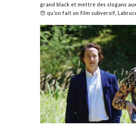
grand black et mettre des slogans au
😯 qu’on fait un film subversif, Labruc