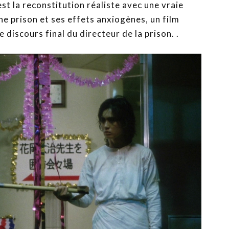
est la reconstitution réaliste avec une vraie
une prison et ses effets anxiogènes, un film
 discours final du directeur de la prison. .