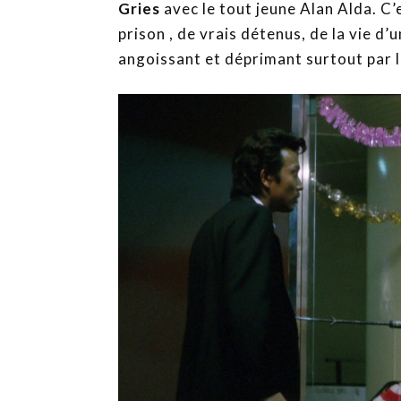
Gries
avec le tout jeune Alan Alda. C’
prison , de vrais détenus, de la vie d’
angoissant et déprimant surtout par le