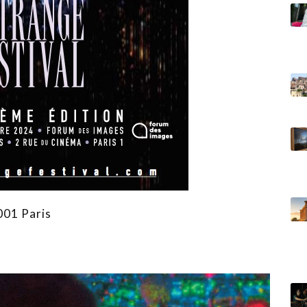
001 Paris