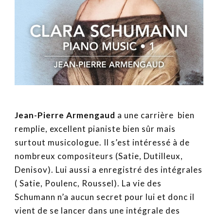
Jean-Pierre Armengaud
a une carrière bien
remplie, excellent pianiste bien sûr mais
surtout musicologue. Il s’est intéressé à de
nombreux compositeurs (Satie, Dutilleux,
Denisov). Lui aussi a enregistré des intégrales
( Satie, Poulenc, Roussel). La vie des
Schumann n’a aucun secret pour lui et donc il
vient de se lancer dans une intégrale des