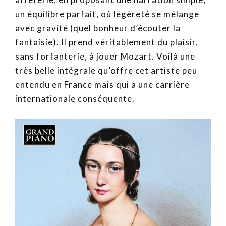
un équilibre parfait, où légèreté se mélange
avec gravité (quel bonheur d’écouter la
fantaisie). Il prend véritablement du plaisir,
sans forfanterie, à jouer Mozart. Voilà une
très belle intégrale qu’offre cet artiste peu
entendu en France mais qui a une carrière
internationale conséquente.