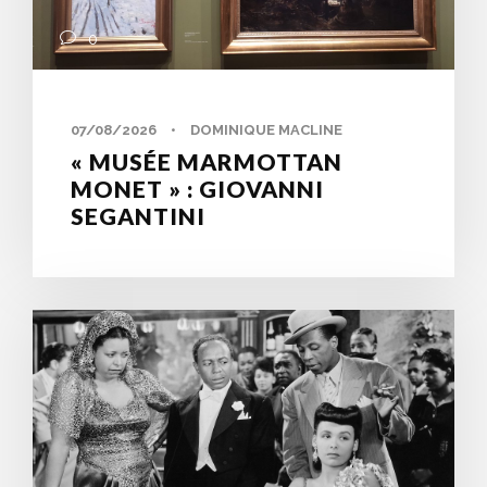
0
07/08/2026
•
DOMINIQUE MACLINE
« MUSÉE MARMOTTAN
MONET » : GIOVANNI
SEGANTINI