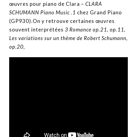
œuvres pour piano de Clara –
CLARA
SCHUMANN Piano Music .1
chez Grand Piano
(GP930).On y retrouve certaines œuvres
souvent interprétées
3 Romance op.21, op.11,
Les variations sur un thème de Robert Schumann,
op.20,