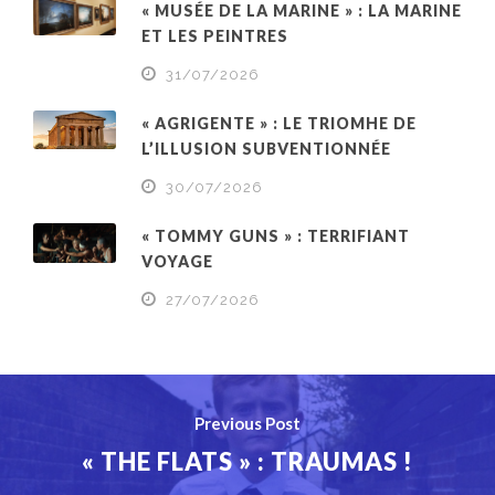
« MUSÉE DE LA MARINE » : LA MARINE
ET LES PEINTRES
31/07/2026
« AGRIGENTE » : LE TRIOMHE DE
L’ILLUSION SUBVENTIONNÉE
30/07/2026
« TOMMY GUNS » : TERRIFIANT
VOYAGE
27/07/2026
Previous Post
« THE FLATS » : TRAUMAS !