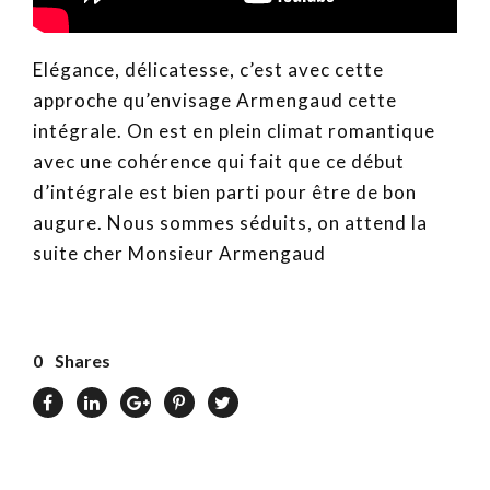
Elégance, délicatesse, c’est avec cette
approche qu’envisage Armengaud cette
intégrale. On est en plein climat romantique
avec une cohérence qui fait que ce début
d’intégrale est bien parti pour être de bon
augure. Nous sommes séduits, on attend la
suite cher Monsieur Armengaud
0
Shares