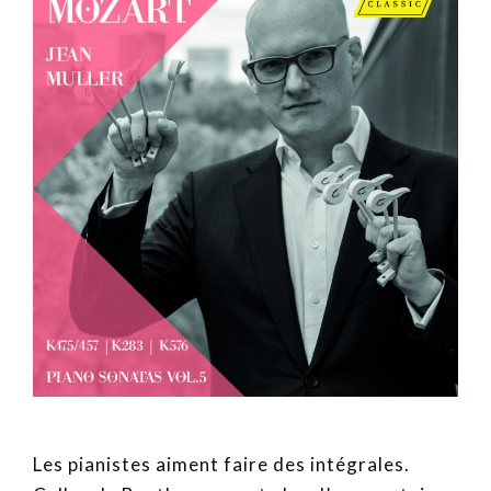
Les pianistes aiment faire des intégrales.