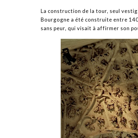
La construction de la tour, seul vestig
Bourgogne a été construite entre 1409
sans peur, qui visait à affirmer son po