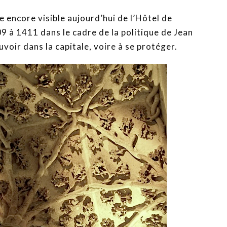
e encore visible aujourd’hui de l’Hôtel de
 à 1411 dans le cadre de la politique de Jean
uvoir dans la capitale, voire à se protéger.