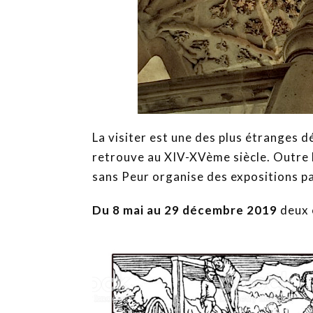
La visiter est une des plus étranges 
retrouve au XIV-XVème siècle. Outre l
sans Peur organise des expositions pa
Du 8 mai au 29 décembre 2019
deux 