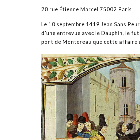
20 rue Étienne Marcel 75002 Paris
Le 10 septembre 1419 Jean Sans Peur es
d’une entrevue avec le Dauphin, le futu
pont de Montereau que cette affaire 