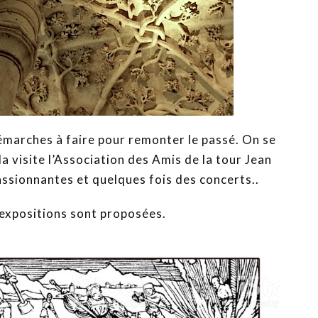
démarches à faire pour remonter le passé. On se
a visite l’Association des Amis de la tour Jean
ssionnantes et quelques fois des concerts..
expositions sont proposées.