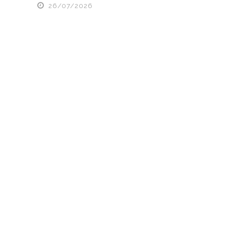
26/07/2026