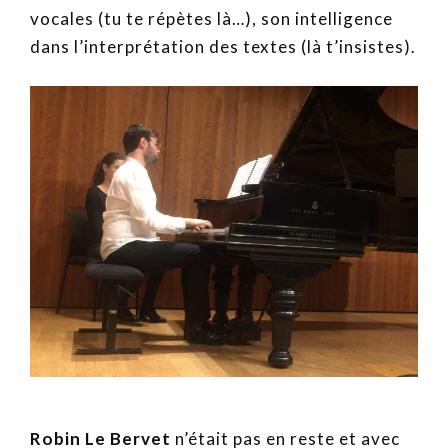
vocales (tu te répètes là…), son intelligence
dans l’interprétation des textes (là t’insistes).
Robin Le Bervet
n’était pas en reste et avec