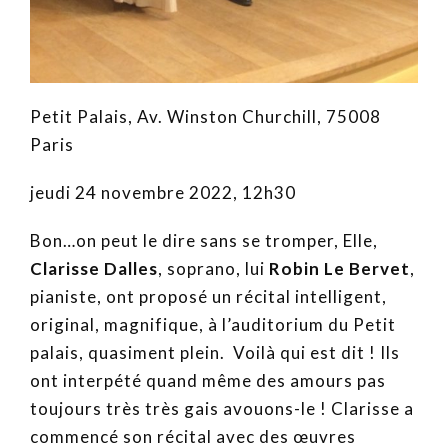
Petit Palais, Av. Winston Churchill, 75008
Paris
jeudi 24 novembre 2022, 12h30
Bon…on peut le dire sans se tromper, Elle,
Clarisse Dalles
, soprano, lui
Robin Le Bervet
,
pianiste, ont proposé un récital intelligent,
original, magnifique, à l’auditorium du Petit
palais, quasiment plein. Voilà qui est dit ! Ils
ont interpété quand même des amours pas
toujours très très gais avouons-le ! Clarisse a
commencé son récital avec des œuvres