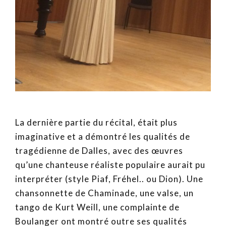
La dernière partie du récital, était plus
imaginative et a démontré les qualités de
tragédienne de Dalles, avec des œuvres
qu’une chanteuse réaliste populaire aurait pu
interpréter (style Piaf, Fréhel.. ou Dion). Une
chansonnette de Chaminade, une valse, un
tango de Kurt Weill, une complainte de
Boulanger ont montré outre ses qualités