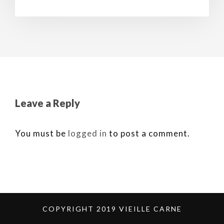
Leave a Reply
You must be
logged in
to post a comment.
COPYRIGHT 2019 VIEILLE CARNE