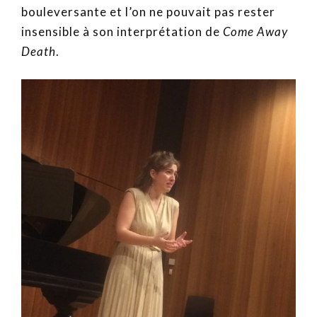
bouleversante et l’on ne pouvait pas rester
insensible à son interprétation de
Come Away
Death
.