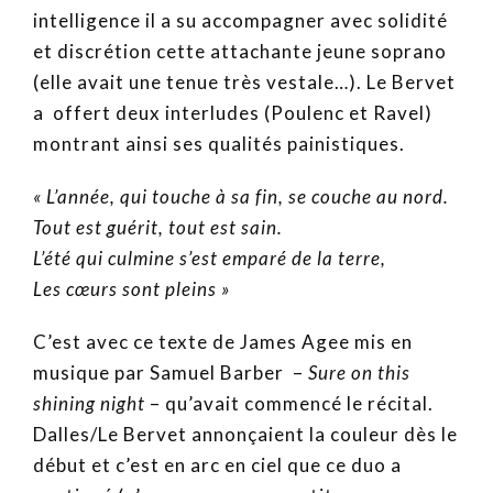
intelligence il a su accompagner avec solidité
et discrétion cette attachante jeune soprano
(elle avait une tenue très vestale…). Le Bervet
a offert deux interludes (Poulenc et Ravel)
montrant ainsi ses qualités painistiques.
« L’année, qui touche à sa fin, se couche au nord.
Tout est guérit, tout est sain.
L’été qui culmine s’est emparé de la terre,
Les cœurs sont pleins »
C’est avec ce texte de James Agee mis en
musique par Samuel Barber –
Sure on this
shining night
– qu’avait commencé le récital.
Dalles/Le Bervet annonçaient la couleur dès le
début et c’est en arc en ciel que ce duo a