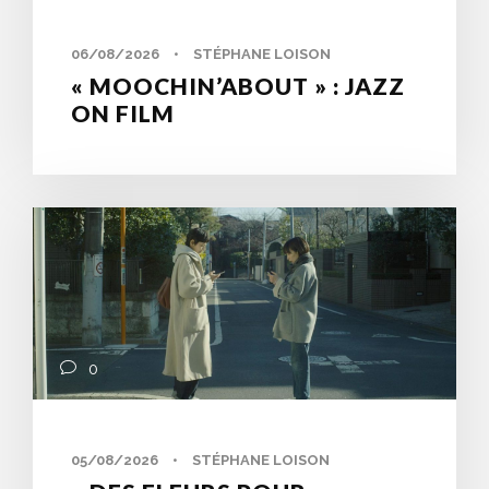
06/08/2026
•
STÉPHANE LOISON
« MOOCHIN’ABOUT » : JAZZ
ON FILM
0
05/08/2026
•
STÉPHANE LOISON