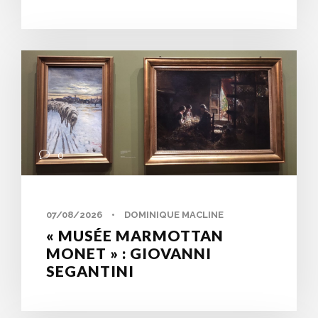
0
07/08/2026
•
DOMINIQUE MACLINE
« MUSÉE MARMOTTAN
MONET » : GIOVANNI
SEGANTINI