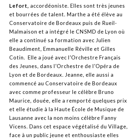
Lefort,
accordéoniste. Elles sont très jeunes
et bourrées de talent. Marthe a été élève au
Conservatoire de Bordeaux puis de Rueil-
Malmaison et a intégré le CNSMD de Lyon où
elle a continué sa formation avec Julien
Beaudiment, Emmanuelle Réville et Gilles
Cotin. Elle a joué avec l’Orchestre Français
des Jeunes, dans l’Orchestre de l’Opéra de
Lyon et de Bordeaux. Jeanne, elle aussi a
commencé au Conservatoire de Bordeaux
avec comme professeur le célèbre Bruno
Maurice, douée, elle a remporté quelques prix
et elle étudie à la Haute École de Musique de
Lausanne avec la non moins célèbre Fanny
Vicens. Dans cet espace végétalisé du Village,
face à un public jeune et enthousiaste elles