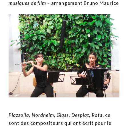
musiques de film –
arrangement Bruno Maurice
Piazzolla, Nordheim, Glass, Desplat, Rota
, ce
sont des compositeurs qui ont écrit pour le