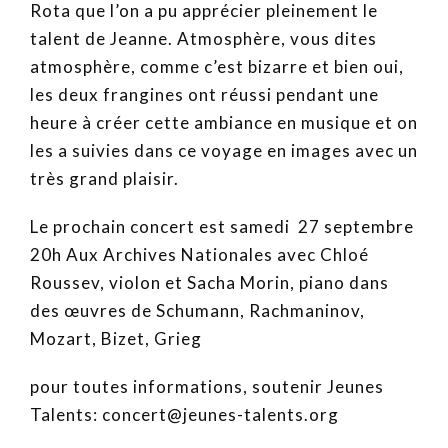
Rota que l’on a pu apprécier pleinement le
talent de Jeanne. Atmosphère, vous dites
atmosphère, comme c’est bizarre et bien oui,
les deux frangines ont réussi pendant une
heure à créer cette ambiance en musique et on
les a suivies dans ce voyage en images avec un
très grand plaisir.
Le prochain concert est samedi 27 septembre
20h Aux Archives Nationales avec Chloé
Roussev, violon et Sacha Morin, piano dans
des œuvres de Schumann, Rachmaninov,
Mozart, Bizet, Grieg
pour toutes informations, soutenir Jeunes
Talents: concert@jeunes-talents.org