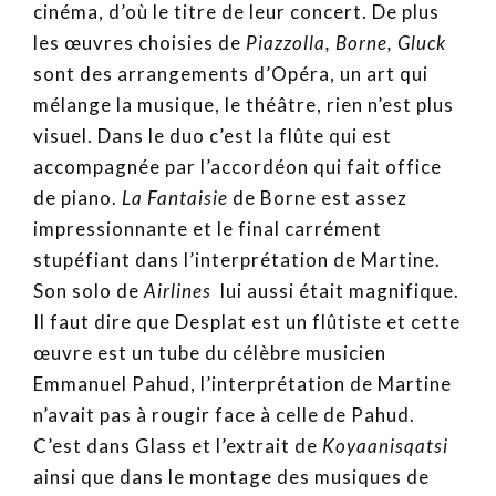
cinéma, d’où le titre de leur concert. De plus
les œuvres choisies de
Piazzolla, Borne, Gluck
sont des arrangements d’Opéra, un art qui
mélange la musique, le théâtre, rien n’est plus
visuel. Dans le duo c’est la flûte qui est
accompagnée par l’accordéon qui fait office
de piano.
La Fantaisie
de Borne est assez
impressionnante et le final carrément
stupéfiant dans l’interprétation de Martine.
Son solo de
Airlines
lui aussi était magnifique.
Il faut dire que Desplat est un flûtiste et cette
œuvre est un tube du célèbre musicien
Emmanuel Pahud, l’interprétation de Martine
n’avait pas à rougir face à celle de Pahud.
C’est dans Glass et l’extrait de
Koyaanisqatsi
ainsi que dans le montage des musiques de