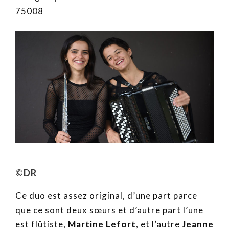
75008
©DR
Ce duo est assez original, d’une part parce
que ce sont deux sœurs et d’autre part l’une
est flûtiste,
Martine Lefort
, et l’autre
Jeanne