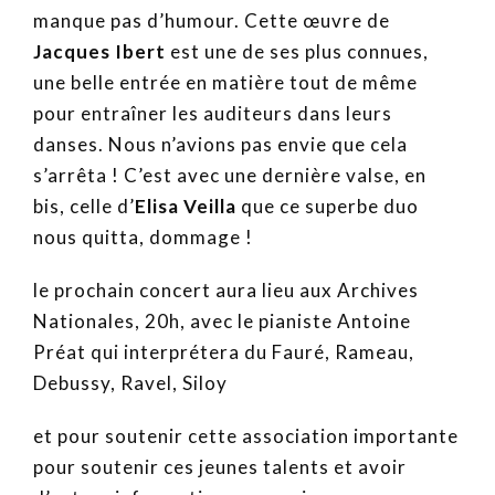
manque pas d’humour. Cette œuvre de
Jacques Ibert
est une de ses plus connues,
une belle entrée en matière tout de même
pour entraîner les auditeurs dans leurs
danses. Nous n’avions pas envie que cela
s’arrêta ! C’est avec une dernière valse, en
bis, celle d’
Elisa Veilla
que ce superbe duo
nous quitta, dommage !
le prochain concert aura lieu aux Archives
Nationales, 20h, avec le pianiste Antoine
Préat qui interprétera du Fauré, Rameau,
Debussy, Ravel, Siloy
et pour soutenir cette association importante
pour soutenir ces jeunes talents et avoir