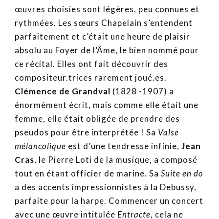
œuvres choisies sont légères, peu connues et
rythmées. Les sœurs Chapelain s’entendent
parfaitement et c’était une heure de plaisir
absolu au Foyer de l’Âme, le bien nommé pour
ce récital. Elles ont fait découvrir des
compositeur.trices rarement joué.es.
Clémence de Grandval
(1828 -1907) a
énormément écrit, mais comme elle était une
femme, elle était obligée de prendre des
pseudos pour être interprétée ! Sa
Valse
mélancolique
est d’une tendresse infinie,
Jean
Cras
, le Pierre Loti de la musique, a composé
tout en étant officier de marine. Sa
Suite en do
a des accents impressionnistes à la Debussy,
parfaite pour la harpe. Commencer un concert
avec une œuvre intitulée
Entracte
, cela ne