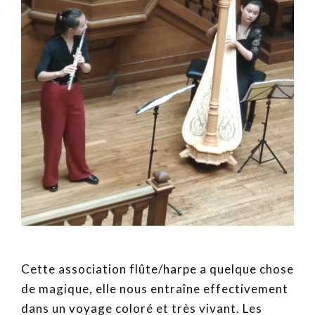
Cette association flûte/harpe a quelque chose
de magique, elle nous entraîne effectivement
dans un voyage coloré et très vivant. Les