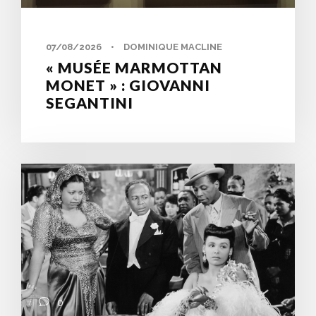
07/08/2026
•
DOMINIQUE MACLINE
« MUSÉE MARMOTTAN
MONET » : GIOVANNI
SEGANTINI
0