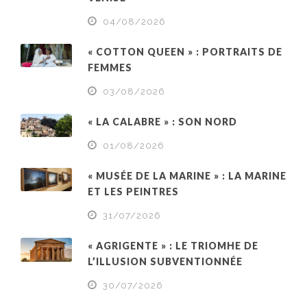
04/08/2026
« COTTON QUEEN » : PORTRAITS DE
FEMMES
03/08/2026
« LA CALABRE » : SON NORD
01/08/2026
« MUSÉE DE LA MARINE » : LA MARINE
ET LES PEINTRES
31/07/2026
« AGRIGENTE » : LE TRIOMHE DE
L’ILLUSION SUBVENTIONNÉE
30/07/2026